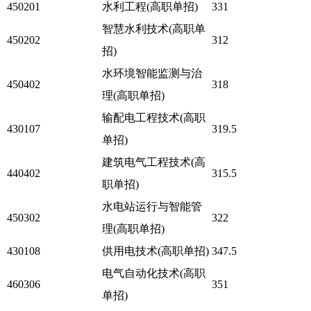
450201
水利工程(高职单招)
331
智慧水利技术(高职单
450202
312
招)
水环境智能监测与治
450402
318
理(高职单招)
输配电工程技术(高职
430107
319.5
单招)
建筑电气工程技术(高
440402
315.5
职单招)
水电站运行与智能管
450302
322
理(高职单招)
430108
供用电技术(高职单招)
347.5
电气自动化技术(高职
460306
351
单招)