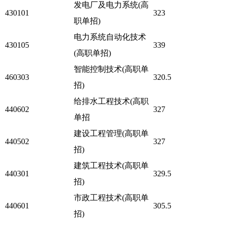
发电厂及电力系统(高
430101
323
职单招)
电力系统自动化技术
430105
339
(高职单招)
智能控制技术(高职单
460303
320.5
招)
给排水工程技术(高职
440602
327
单招
建设工程管理(高职单
440502
327
招)
建筑工程技术(高职单
440301
329.5
招)
市政工程技术(高职单
440601
305.5
招)