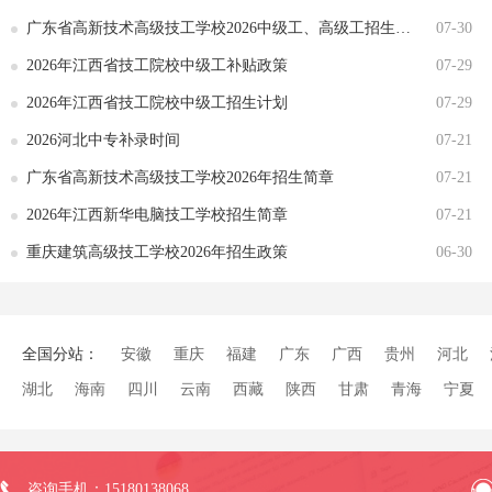
广东省高新技术高级技工学校2026中级工、高级工招生计划
07-30
2026年江西省技工院校中级工补贴政策
07-29
2026年江西省技工院校中级工招生计划
07-29
2026河北中专补录时间
07-21
广东省高新技术高级技工学校2026年招生简章
07-21
2026年江西新华电脑技工学校招生简章
07-21
重庆建筑高级技工学校2026年招生政策
06-30
全国分站：
安徽
重庆
福建
广东
广西
贵州
河北
湖北
海南
四川
云南
西藏
陕西
甘肃
青海
宁夏
咨询手机：15180138068