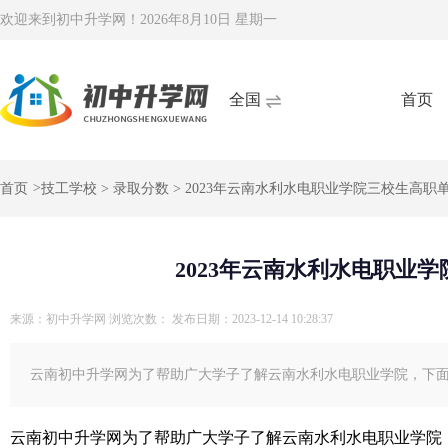
欢迎来到初中升学网！
2026年8月10日 星期一
全国
首页
首页
>
技工学校
>
录取分数
> 2023年云南水利水电职业学院三校生高职
2023年云南水利水电职业
来源：初中升学网
浏览次数：
发布日期：2023-12-14 10:28:37
云南初中升学网为了帮助广大学子了解云南水利水电职业学院，下面
云南初中升学网为了帮助广大学子了解云南水利水电职业学院，