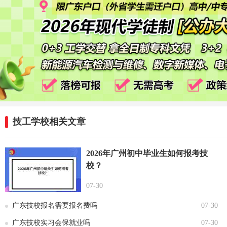
技工学校相关文章
2026年广州初中毕业生如何报考技
校？
07-30
广东技校报名需要报名费吗
07-30
广东技校实习会保就业吗
07-30