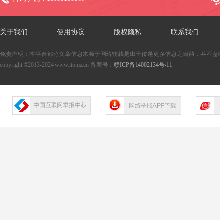
关于我们
使用协议
版权隐私
联系我们
免责声明：本平台部分文章信息来源于网络转载是出于传递更多信息之目的，并不意
copyright ©2013-2024 www.itoma.cn 备案号：
赣ICP备14002134号-11