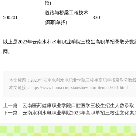
招)
道路与桥梁工程技术
500201
330
(高职单招)
以上是2023年云南水利水电职业学院三校生高职单招录取分
网。
本文标题：2023年云南水利水电职业学院三校生高职单招录取分数
本文链接：https://www.itoma.cn/jixiao/show-htm-itemid-6081.html
上一篇：云南医药健康职业学院口腔医学三校生招生人数录取
下一篇：云南水利水电职业学院2023年高职单招三校生文化