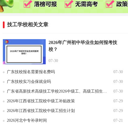
技工学校相关文章
2026年广州初中毕业生如何报考技
校？
07-30
广东技校报名需要报名费吗
07-30
广东技校实习会保就业吗
07-30
广东省高新技术高级技工学校2026中级工、高级工招生计划
07-30
2026年江西省技工院校中级工补贴政策
07-29
2026年江西省技工院校中级工招生计划
07-29
2026河北中专补录时间
07-21