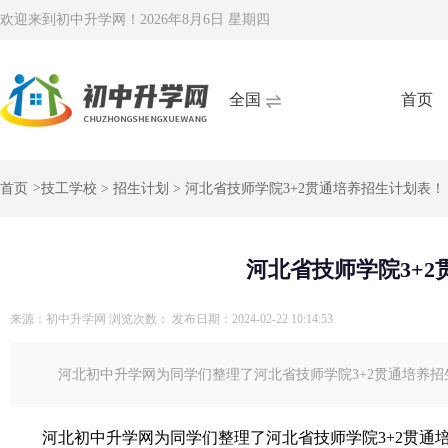
欢迎来到初中升学网！
2026年8月6日 星期四
全国
首页
首页
>
技工学校
>
招生计划
> 河北省技师学院3+2贯通培养招生计划表！
河北省技师学院3+
来源：初中升学网
浏览次数：
发布日期：2024-02-22 10:14:53
河北初中升学网为同学们整理了河北省技师学院3+2贯通培养招
河北初中升学网为同学们整理了河北省技师学院3+2贯通培