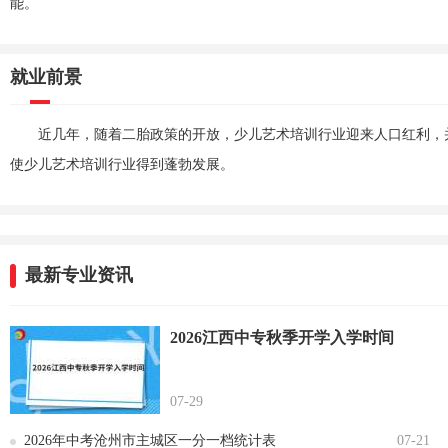
能。
就业前景
近几年，随着二胎政策的开放，少儿艺术培训行业迎来人口红利，
使少儿艺术培训行业得到蓬勃发展。
最新专业资讯
2026江西中专秋季开学入学时间
07-29
2026年中考沧州市主城区一分一档统计表
07-21