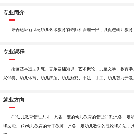
专业简介
培养适应新世纪幼儿艺术教育的教师和管理干部，以促进幼儿教育
专业课程
绘画基本造型训练、音乐基础知识、艺术概论、儿童文学、教育学
兴伴奏、幼儿体育、幼儿舞蹈、幼儿游戏、书法、手工、幼儿智力开发
就业方向
(1)幼儿教育管理人才：具备一定的幼儿教育的管理知识;具备一
和技能。 (2)幼儿教育的骨干教师，具备一定幼儿教学的理论和方法