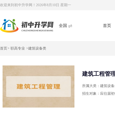
欢迎来到初中升学网！
2026年8月10日 星期一
全国
首页
首页
>
职高专业
>
建筑设备类
建筑工程管
所属大类：建筑设备
招生对象：应往届初