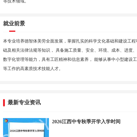
等技术领域。
就业前景
本专业培养德智体美劳全面发展，掌握扎实的科学文化基础和建设工程
础及相关法律法规等知识， 具备施工质量、安全、环境、成本、进度、
数字化管理等能力，具有工匠精神和信息素养， 能够从事中小型建设
等工作的高素质技术技能人才。
最新专业资讯
2026江西中专秋季开学入学时间