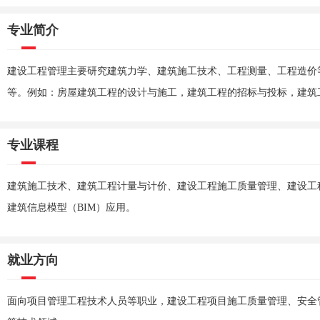
专业简介
建设工程管理主要研究建筑力学、建筑施工技术、工程测量、工程造价
等。例如：房屋建筑工程的设计与施工，建筑工程的招标与投标，建筑
专业课程
建筑施工技术、建筑工程计量与计价、建设工程施工质量管理、建设工
建筑信息模型（BIM）应用。
就业方向
面向项目管理工程技术人员等职业，建设工程项目施工质量管理、安全