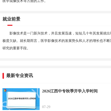
医学成像技术等方面的工作。
就业前景
影像技术是一门新兴技术，并且发展迅速，短短几十年其发展就出
极度欠缺。就长期而言，医学影像技术的发展势头和人才的增长也不断
研究的重要手段。
最新专业资讯
2026江西中专秋季开学入学时间
07-29