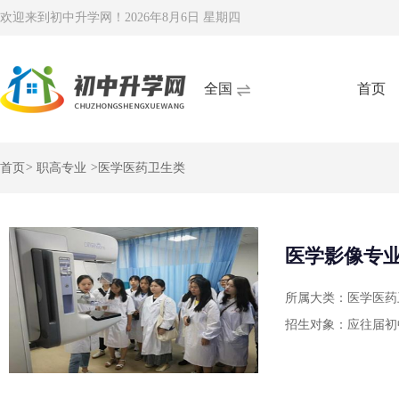
欢迎来到初中升学网！
2026年8月6日 星期四
全国
首页
首页
>
职高专业
>
医学医药卫生类
医学影像专
所属大类：医学医药
招生对象：应往届初