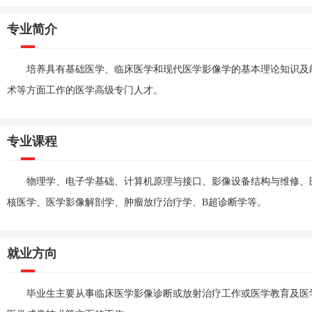
专业简介
培养具有基础医学、临床医学和现代医学影像学的基本理论知识及
术等方面工作的医学高级专门人才。
专业课程
物理学、电子学基础、计算机原理与接口、影像设备结构与维修、
核医学、医学影像解剖学、肿瘤放疗治疗学、B超诊断学等。
就业方向
毕业生主要从事临床医学影像诊断或放射治疗工作或医学教育及医