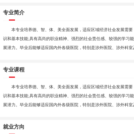
专业简介
本专业培养德、智、体、美全面发展，适应区域经济社会发展需要
识和基本技能;具有高尚的职业精神、强烈的社会责任感、较强的学习能
展潜力。毕业后能够适应国内外各级医院，特别是涉外医院、涉外科室
专业课程
本专业培养德、智、体、美全面发展，适应区域经济社会发展需要
识和基本技能;具有高尚的职业精神、强烈的社会责任感、较强的学习能
展潜力。毕业后能够适应国内外各级医院，特别是涉外医院、涉外科室
就业方向