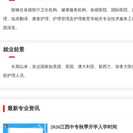
能够在各级医疗卫生机构、健康服务机构、各级医院、国际医院、
理、临床翻译、康复护理、护理管理及护理教育等相关专业技术服务工
国深造。
就业前景
长期以来，发达国家如美国、英国、澳大利亚、新西兰、加拿大医
批护理人员。
最新专业资讯
2026江西中专秋季开学入学时间