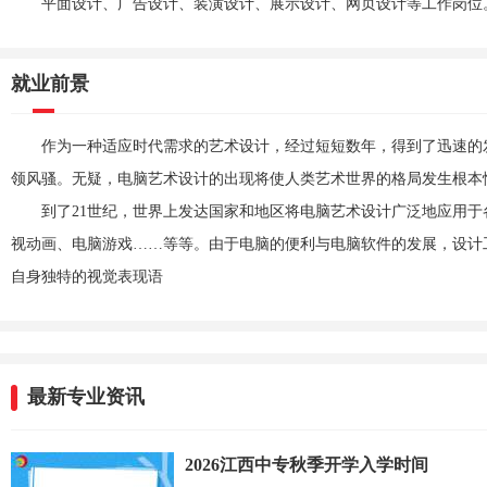
平面设计、广告设计、装潢设计、展示设计、网页设计等工作岗位
就业前景
作为一种适应时代需求的艺术设计，经过短短数年，得到了迅速的
领风骚。无疑，电脑艺术设计的出现将使人类艺术世界的格局发生根本
到了21世纪，世界上发达国家和地区将电脑艺术设计广泛地应用
视动画、电脑游戏……等等。由于电脑的便利与电脑软件的发展，设计
自身独特的视觉表现语
最新专业资讯
2026江西中专秋季开学入学时间