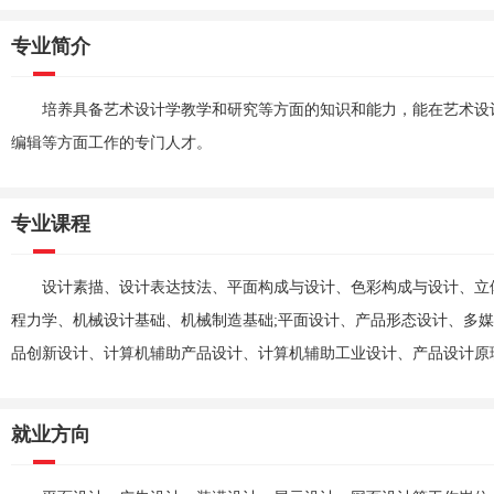
专业简介
培养具备艺术设计学教学和研究等方面的知识和能力，能在艺术设
编辑等方面工作的专门人才。
专业课程
设计素描、设计表达技法、平面构成与设计、色彩构成与设计、立
程力学、机械设计基础、机械制造基础;平面设计、产品形态设计、多媒
品创新设计、计算机辅助产品设计、计算机辅助工业设计、产品设计原
就业方向