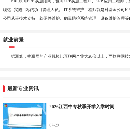
ERP顾问ERP 实施顾问，也叫ERP实施工程师、ERP 应用工
现这--实施目标的项目管理人员。 IT系统维护工程师就是对基金公司所
公司从事技术支持、软硬件维护、病毒防护系统管理、设备维护管理等I
就业前景
据测算，物联网的产业规模比互联网产业大20倍以上，而物联网
最新专业资讯
2026江西中专秋季开学入学时间
07-29