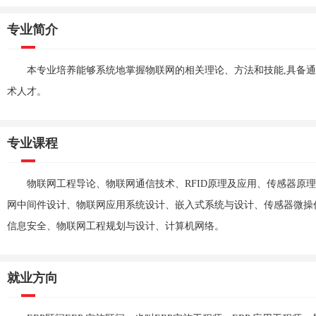
专业简介
本专业培养能够系统地掌握物联网的相关理论、方法和技能,具备
术人才。
专业课程
物联网工程导论、物联网通信技术、RFID原理及应用、传感器原
网中间件设计、物联网应用系统设计、嵌入式系统与设计、传感器微操
信息安全、物联网工程规划与设计、计算机网络。
就业方向