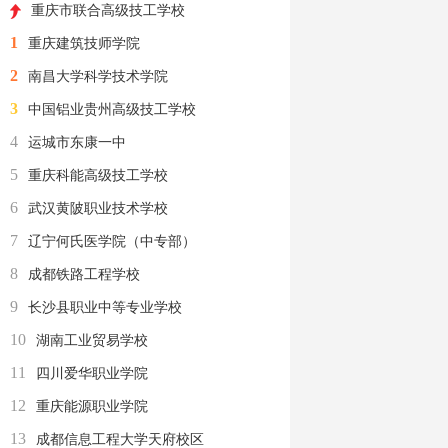
重庆市联合高级技工学校
1
重庆建筑技师学院
2
南昌大学科学技术学院
3
中国铝业贵州高级技工学校
4
运城市东康一中
5
重庆科能高级技工学校
6
武汉黄陂职业技术学校
7
辽宁何氏医学院（中专部）
8
成都铁路工程学校
9
长沙县职业中等专业学校
10
湖南工业贸易学校
11
四川爱华职业学院
12
重庆能源职业学院
13
成都信息工程大学天府校区