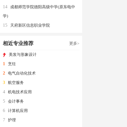
14
成都师范学院德阳高级中学(原东电中
学)
15
天府新区信息职业学院
相近专业推荐
更多>
美发与形象设计
1
烹饪
2
电气自动化技术
3
航空服务
4
机电技术应用
5
会计事务
6
计算机应用
7
护理