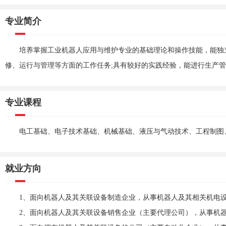
专业简介
培养掌握工业机器人应用与维护专业的基础理论和操作技能，能独
修、运行与管理等方面的工作任务;具有较好的实践经验，能进行生产
专业课程
电工基础、电子技术基础、机械基础、液压与气动技术、工程制图
就业方向
1、面向机器人及其关联设备制造企业，从事机器人及其相关机电设
2、面向机器人及其关联设备销售企业（主要代理公司），从事机