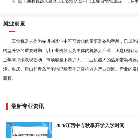
3、面向拥有机器人及其关联设备的公司（主要自动化企业），从
就业前景
工业机器人作为先进制造业中不可替代的重要装备和手段，已成为
转型升级的重要时期，以工业机器人为主体的机器人产业，正是破解我
近年来持续表现强劲，市场容量不断扩大。工业机器人的热潮带动机器
津、重庆、唐山和青岛等地均已经着手开建机器人产业园区。产业的发
瓶颈。
最新专业资讯
2026江西中专秋季开学入学时间