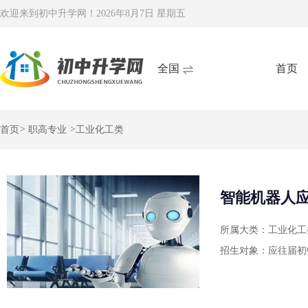
欢迎来到初中升学网！
2026年8月7日 星期五
全国
首页
首页
>
职高专业
>
工业化工类
智能机器人
所属大类：工业化工
招生对象：应往届初