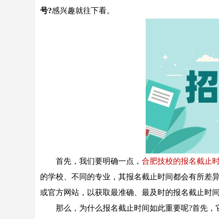
号?
感兴趣就往下看。
首先，我们要明确一点，
合肥技校的报名截止
的学校、不同的专业，其报名截止时间都会有所差
或官方网站，以获取最准确、最及时的报名截止时
那么，为什么报名截止时间如此重要呢?首先，它