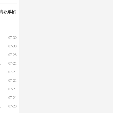
院高职单招
07-30
07-30
07-28
07-21
07-21
07-21
07-21
07-21
07-20