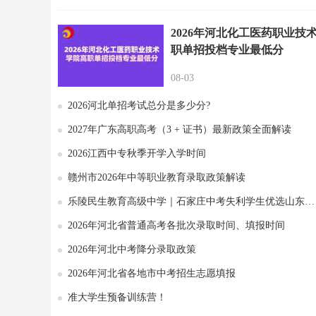
2026年河北化工医药职业技
职单招投档专业最低分
08-03
2026河北单招考试总分是多少分?
2027年广东高职高考（3 + 证书）最新政策全面解读
2026江西中专秋季开学入学时间
赣州市2026年中等职业教育录取政策解读
乐陵民生教育高级中学｜石家庄中考失利学生优选山东综合高中
2026年河北省普通高考各批次录取时间、填报时间
2026年河北中考降分录取政策
2026年河北省各地市中考招生志愿填报
准大学生预备训练营！