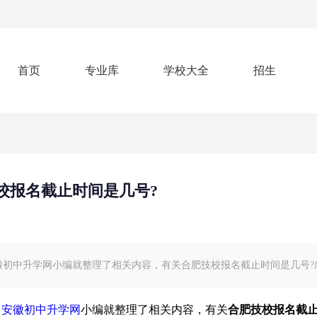
首页
专业库
学校大全
招生
校报名截止时间是几号?
中升学网小编就整理了相关内容，有关合肥技校报名截止时间是几号?
，
安徽初中升学网
小编就整理了相关内容，有关
合肥技校报名截