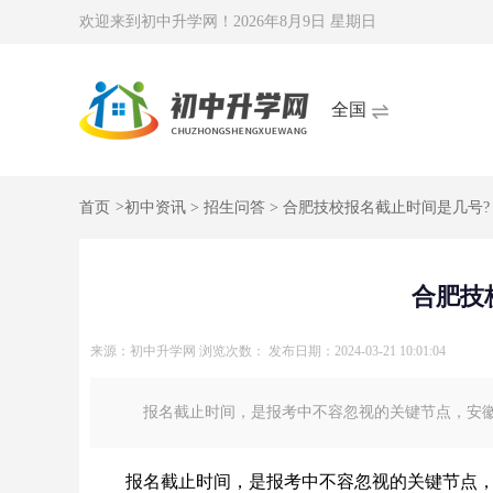
欢迎来到初中升学网！
2026年8月9日 星期日
全国
首页
>
初中资讯
>
招生问答
> 合肥技校报名截止时间是几号?
合肥技
来源：初中升学网
浏览次数：
发布日期：2024-03-21 10:01:04
报名截止时间，是报考中不容忽视的关键节点，安徽初
报名截止时间，是报考中不容忽视的关键节点