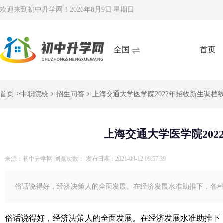
欢迎来到初中升学网！
2026年8月9日 星期日
全国
首页
首页
>
中职院校
>
招生问答
> 上海交通大学医学院2022年招收新生调档
上海交通大学医学院20
来源：初中升学网
浏览次数：
发布日期：2021-09-12 09:57:39
俗话说得好，经济决策人的全面发展。在经济发展水准助推下，各
俗话说得好，经济决策人的全面发展。在经济发展水准助推下