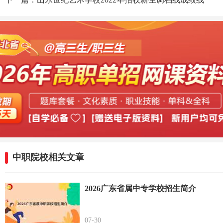
中职院校相关文章
2026广东省属中专学校招生简介
07-30