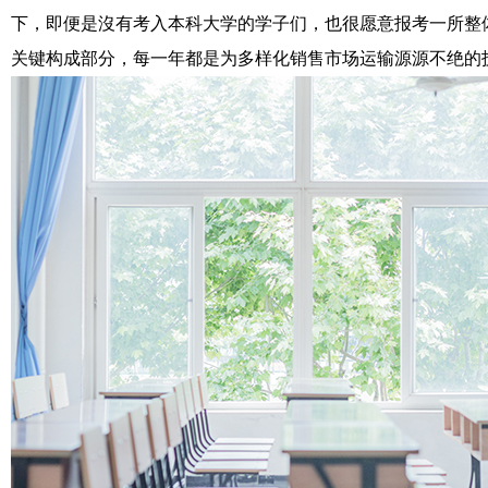
下，即便是沒有考入本科大学的学子们，也很愿意报考一所整
关键构成部分，每一年都是为多样化销售市场运输源源不绝的