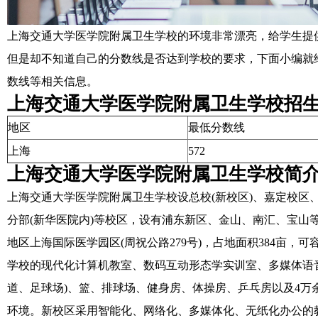
上海交通大学医学院附属卫生学校的环境非常漂亮，给学生提
但是却不知道自己的分数线是否达到学校的要求，下面小编就
数线等相关信息。
上海交通大学医学院附属卫生学校招
地区
最低分数线
上海
572
上海交通大学医学院附属卫生学校简
上海交通大学医学院附属卫生学校设总校(新校区)、嘉定校区、
分部(新华医院内)等校区，设有浦东新区、金山、南汇、宝山等
地区上海国际医学园区(周祝公路279号)，占地面积384亩，可容
学校的现代化计算机教室、数码互动形态学实训室、多媒体语音
道、足球场)、篮、排球场、健身房、体操房、乒乓房以及4
环境。新校区采用智能化、网络化、多媒体化、无纸化办公的