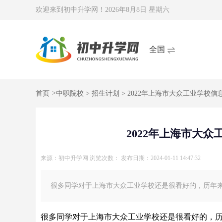
欢迎来到初中升学网！
2026年8月8日 星期六
全国
首页
>
中职院校
>
招生计划
> 2022年上海市大众工业学校
2022年上海市大
来源：初中升学网
浏览次数：
发布日期：2024-01-11 14:47:32
很多同学对于上海市大众工业学校还是很看好的，历年
很多同学对于上海市大众工业学校还是很看好的，