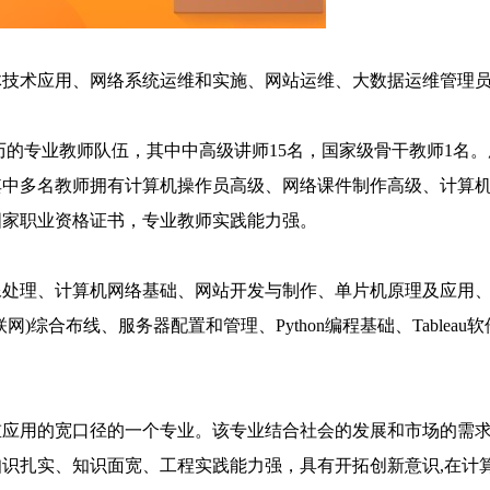
体技术应用、网络系统运维和实施、网站运维、大数据运维管理
历的专业教师队伍，其中中高级讲师15名，国家级骨干教师1名
其中多名教师拥有计算机操作员高级、网络课件制作高级、计算
国家职业资格证书，专业教师实践能力强。
像处理、计算机网络基础、网站开发与制作、单片机原理及应用
综合布线、服务器配置和管理、Python编程基础、Tableau
应用的宽口径的一个专业。该专业结合社会的发展和市场的需求
识扎实、知识面宽、工程实践能力强，具有开拓创新意识,在计