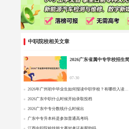
中职院校相关文章
2026广东省属中专学校招生
07-30
2026年广州初中毕业生如何报读中职学校？有哪些入读方式？
2026广东中职什么时候开始录取投档
2026广东中专分数线什么时候出
广东中专升本科是参加普通高考吗
江西中职院校技能大赛对考证有帮助吗