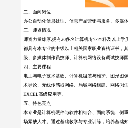
二、面向岗位
办公自动化信息处理、信息产品营销与服务、多媒
三、师资情况
师资力量雄厚,拥有20多名计算机专业本科及以上学
都具有本专业的中级以上相关国家职业资格证书，
级、多媒体制作员技师、计算机网络设备调试技师
四、主要课程
电工与电子技术基础、计算机组装与维护、图形图
术导论、无线传感器网络、局域网络组建、网络(物联网)
EXCEL高级应用等。
五、特色亮点
本专业是计算机硬件与软件相结合、面向系统、侧重
场紧缺人才。通过基础教学与专业训练，培养基础知