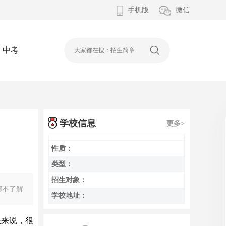
手机版
微信
中考
学校信息
更多>
性质：
类型：
招生对象：
都不了解
学校地址：
长来说，很