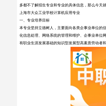
多都不了解招生专业和专业的具体信息，那么今天
上海市大众工业学校计算机应用专业
一、专业培养目标
本专业坚持立德树人，主要面向各类企事业单位的
化信息处理、网络系统的管理和维护、企事业单位网
有职业生涯发展基础的知识型发展型高素质劳动者