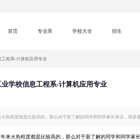
首页
专业库
学校大全
招生
信息工程系-计算机应用专业
众工业学校信息工程系-计算机应用专业
来火热程度都是比较高的，那么对于新了解的同学和同学家长来说，很多
历年来火热程度都是比较高的，那么对于新了解的同学和同学家