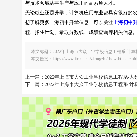
与技术领域从事生产与应用的高素质人才。
无论就业还是升学，计算机应用专业都具有很好的
想了解更多上海初中升学信息，可以关注
上海初中
程、招生计划、录取分数线、成绩查询等相关信息
本文标题：2022年上海市大众工业学校信息工程系-计
本文链接：https://www.itoma.cn/zhongzhi/show-htm-itemid
上一篇：2022年上海市大众工业学校信息工程系-
下一篇：2022年上海市大众工业学校信息工程系-