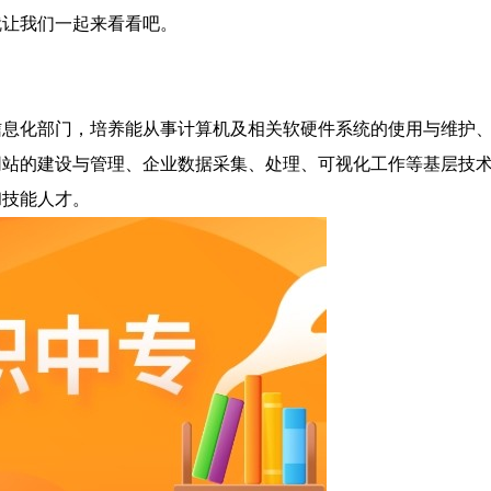
就让我们一起来看看吧。
信息化部门，培养能从事计算机及相关软硬件系统的使用与维护
站的建设与管理、企业数据采集、处理、可视化工作等基层技术
和技能人才。