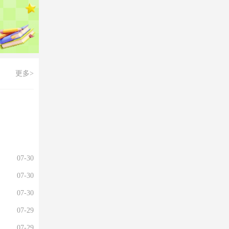
更多>
07-30
07-30
07-30
07-29
07-29