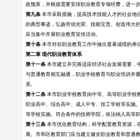
政预算，并根据需要安排职业教育专项经费，进一
第九条
本市采取措施，提高技术技能人才的社会地
的典型事迹，弘扬劳动光荣、技能宝贵、创造伟大
应当集中开展职业教育宣传活动。
第十条
本市对在职业教育工作中做出显著成绩的单
第二章 现代职业教育体系
第十一条
本市建立并完善适应经济社会发展需要，
与普通教育相互融通，职业学校教育与职业培训并
系。
第十二条
本市职业学校教育由中等、高等职业学校
职业高中、综合高中、成人中专、技工学校等实施
等学校实施。符合条件的技师学院，依法纳入高等
第十三条
本市优化教育结构，科学配置教育资源，
展。市和区教育部门应当建立健全职业教育和普通