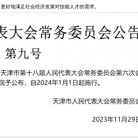
，更好地满足社会经济发展对技能人才的需求。