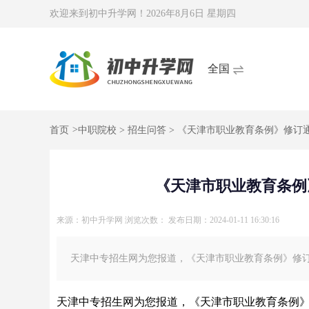
欢迎来到初中升学网！
2026年8月6日 星期四
全国
首页
>
中职院校
>
招生问答
> 《天津市职业教育条例》修订通
《天津市职业教育条例》
来源：初中升学网
浏览次数：
发布日期：2024-01-11 16:30:16
天津中专招生网为您报道，《天津市职业教育条例》修订
天津中专招生网为您报道，《天津市职业教育条例》修