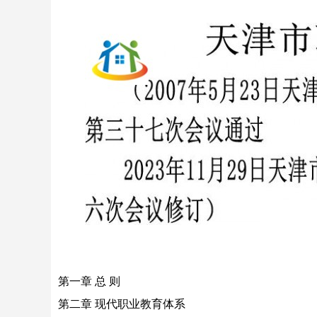
第一章 总 则
第二章 现代职业教育体系