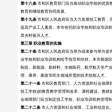
第十八条
市和区教育部门应当推动职业学校的优质
教育和继续教育协同发展。
第十九条
市和区人民政府应当大力发展技工教育，
提高产业工人素质。本市依托职业学校和职业培训
质乡村振兴人才。
第三章 职业教育的实施
第二十条
市和区人民政府应当举办或者参与举办发
业学校和职业培训机构给予指导和扶持。本市根据
制造、新能源、新材料、生物医药、航空航天等产
理、康养、家政等民生领域所需的技术技能人才。
第二十一条
市和区教育部门、人力资源和社会保障部
技工学校)的教育教学管理和改革、课程建设、教材
会保障部门应当制定技工学校、职业培训机构管理
第二十二条
市人力资源和社会保障、工业和信息化