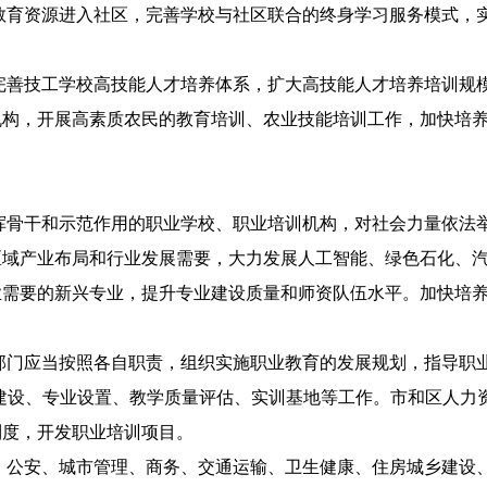
教育资源进入社区，完善学校与社区联合的终身学习服务模式，
完善技工学校高技能人才培养体系，扩大高技能人才培养培训规
机构，开展高素质农民的教育培训、农业技能培训工作，加快培
挥骨干和示范作用的职业学校、职业培训机构，对社会力量依法
区域产业布局和行业发展需要，大力发展人工智能、绿色石化、
业需要的新兴专业，提升专业建设质量和师资队伍水平。加快培
门应当按照各自职责，组织实施职业教育的发展规划，指导职业
建设、专业设置、教学质量评估、实训基地等工作。市和区人力
制度，开发职业培训项目。
、公安、城市管理、商务、交通运输、卫生健康、住房城乡建设