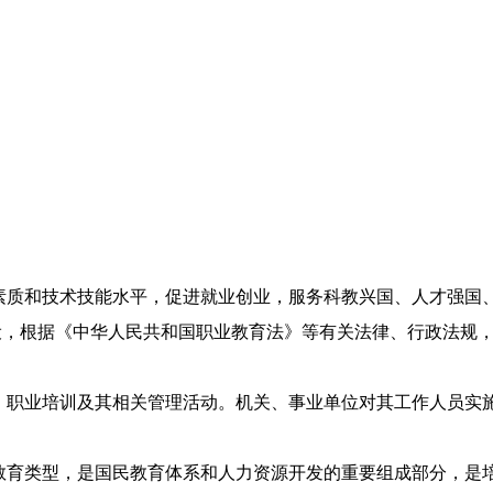
素质和技术技能水平，促进就业创业，服务科教兴国、人才强国
设，根据《中华人民共和国职业教育法》等有关法律、行政法规
、职业培训及其相关管理活动。机关、事业单位对其工作人员实
教育类型，是国民教育体系和人力资源开发的重要组成部分，是