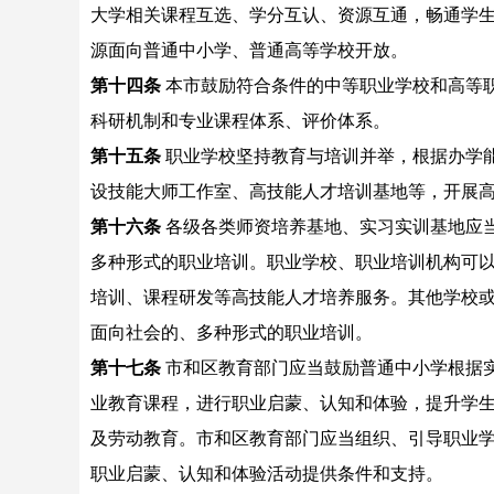
大学相关课程互选、学分互认、资源互通，畅通学
源面向普通中小学、普通高等学校开放。
第十四条
本市鼓励符合条件的中等职业学校和高等
科研机制和专业课程体系、评价体系。
第十五条
职业学校坚持教育与培训并举，根据办学
设技能大师工作室、高技能人才培训基地等，开展
第十六条
各级各类师资培养基地、实习实训基地应
多种形式的职业培训。职业学校、职业培训机构可
培训、课程研发等高技能人才培养服务。其他学校
面向社会的、多种形式的职业培训。
第十七条
市和区教育部门应当鼓励普通中小学根据
业教育课程，进行职业启蒙、认知和体验，提升学生
及劳动教育。市和区教育部门应当组织、引导职业
职业启蒙、认知和体验活动提供条件和支持。