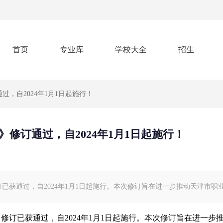
首页
专业库
学校大全
招生
过，自2024年1月1日起施行！
修订通过，自2024年1月1日起施行！
已获通过，自2024年1月1日起施行。本次修订旨在进一步推动天津市职
订已获通过，自2024年1月1日起施行。本次修订旨在进一步