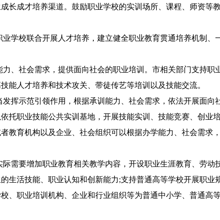
生成长成才培养渠道。鼓励职业学校的实训场所、课程、师资等
职业学校联合开展人才培养，建立健全职业教育贯通培养机制、
能力、社会需求，提供面向社会的职业培训。市相关部门支持职
高技能人才培养和技术攻关、带徒传艺等培训以及技能交流。
当发挥示范引领作用，根据承训能力、社会需求，依法开展面向
以依托职业技能公共实训基地，开展技能实训、技能竞赛、创业
或者教育机构以及企业、社会组织可以根据办学能力、社会需求
实际需要增加职业教育相关教学内容，开设职业生涯教育、劳动
的生活技能、职业认知和创新能力;支持普通高等学校开展职业
学校、职业培训机构、企业和行业组织等为普通中小学、普通高