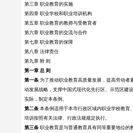
第三章 职业教育的实施
第四章 职业学校和职业培训机构
第五章 职业教育的教师与受教育者
第六章 职业教育的交流与合作
第七章 职业教育的保障
第八章 法律责任
第九章 附 则
第一章 总 则
第一条
为了推动职业教育高质量发展，提高劳动者
动发展战略，支撑中国式现代化先行区、示范区建
实际，制定本条例。
第二条
本条例适用于本市行政区域内职业学校教育
培训按照有关法律、行政法规规定执行。
第三条
职业教育是与普通教育具有同等重要地位的