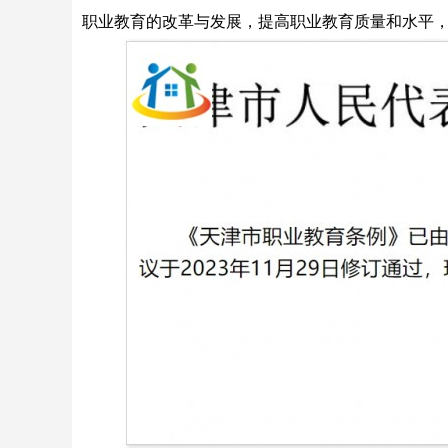
职业教育的改革与发展，提高职业教育质量和水平