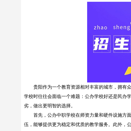
贵阳作为一个教育资源相对丰富的城市，拥有众多
学校时往往会面临一个难题：公办学校好还是民办学
劣，做出更明智的选择。
首先，公办中职学校在师资力量和硬件设施方面通
伍，能够提供更为稳定和优质的教学服务。此外，