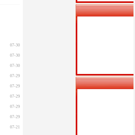
07-30
07-30
07-30
07-29
07-29
07-29
07-29
07-29
07-21