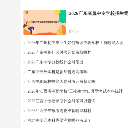
2026广东省属中专学校招生
07-30
2026年广州初中毕业生如何报读中职学校？有哪些入读方式？
2026广东中职什么时候开始录取投档
2026广东中专分数线什么时候出
广东中专升本科是参加普通高考吗
江西中职院校技能大赛对考证有帮助吗
2026年江西省中职学校“三校生”对口升学考试本科统计
2026江西中专批录取什么时候可以查询
2026江西中专报考需要准备哪些材料
河北中专升本科需要注意哪些考试？