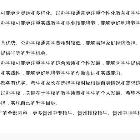
能更为灵活和多样化。民办学校通常更注重个性化教育和学生
民办学校可能更注重实践教学和职业技能培养，能够更好地培养
优势。公办学校通常学费相对较低，能够减轻家庭经济负担。
生提供平等的升学机会。
学校可能更注重学生的综合素质和个性发展，能够为学生提供
性和实践性，能够更好地培养学生的创新意识和实践能力。
各有优劣。考生和家长在选择学校时应根据自身情况和需求综
是民办学校，关键在于学校的教学质量和学生的个人发展。希望
选择，实现自己的升学目标。
?
”的全部内容，更多贵州中专招生、贵州技校招生、贵州中职学