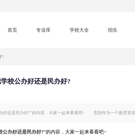
首页
专业库
学校大全
招生
?
学校公办好还是民办好?
好还是民办好?”的内容，大家一起来看看吧~ 贵阳作为一个教育资
校公办好还是民办好?
”的内容，大家一起来看看吧~