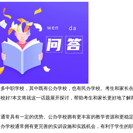
中职学校，其中既有公办学校，也有民办学校。考生和家长在
校好?本文将就这一话题展开探讨，帮助考生和家长更好地了解
常具有一定的优势。公办学校拥有更丰富的教学资源和更稳定
公办学校通常拥有更完善的实训设施和实践机会，有利于学生的