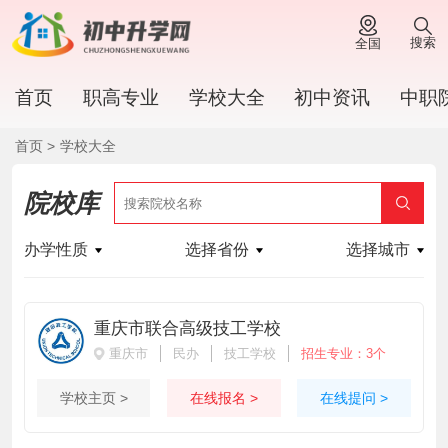
搜索
全国
首页
职高专业
学校大全
初中资讯
中职
首页 >
学校大全
院校库
办学性质
选择省份
选择城市
重庆市联合高级技工学校
重庆市
民办
技工学校
招生专业：3个
学校主页 >
在线报名 >
在线提问 >