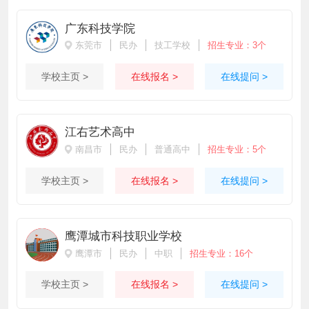
广东科技学院
东莞市
民办
技工学校
招生专业：3个
学校主页 >
在线报名 >
在线提问 >
江右艺术高中
南昌市
民办
普通高中
招生专业：5个
学校主页 >
在线报名 >
在线提问 >
鹰潭城市科技职业学校
鹰潭市
民办
中职
招生专业：16个
学校主页 >
在线报名 >
在线提问 >