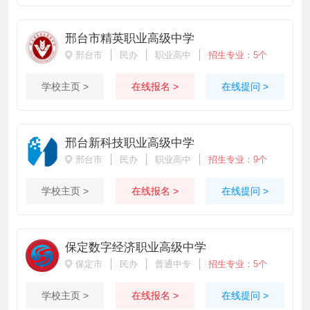
邢台市精英职业高级中学
邢台市
民办
职业高中
招生专业：5个
学校主页 >
在线报名 >
在线提问 >
邢台新科技职业高级中学
邢台市
民办
职业高中
招生专业：9个
学校主页 >
在线报名 >
在线提问 >
保定数字经济职业高级中学
保定市
民办
普通中专
招生专业：5个
学校主页 >
在线报名 >
在线提问 >