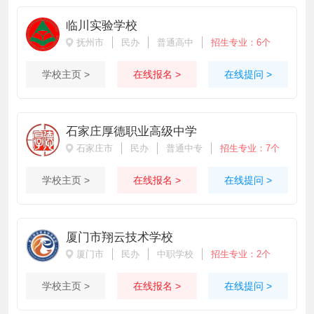
临川实验学校
抚州市
民办
普通高中
招生专业：6个
学校主页 >
在线报名 >
在线提问 >
石家庄厚德职业高级中学
石家庄市
民办
普通中专
招生专业：7个
学校主页 >
在线报名 >
在线提问 >
厦门市翔云技术学校
厦门市
民办
中职学校
招生专业：2个
学校主页 >
在线报名 >
在线提问 >