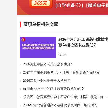
高职单招相关文章
2026年河北化工医药职业技
职单招投档专业最低分
08-03
2026河北单招考试总分是多少分?
2027年广东高职高考（3 + 证书）最新政策全面解读
2026江西中专秋季开学入学时间
赣州市2026年中等职业教育录取政策解读
乐陵民生教育高级中学｜石家庄中考失利学生优选山东综合高中
2026年河北省普通高考各批次录取时间、填报时间