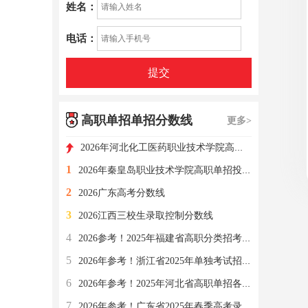
姓名：
电话：
提交
高职单招单招分数线
更多>
2026年河北化工医药职业技术学院高职单招投档专业最低分
1
2026年秦皇岛职业技术学院高职单招投档专业最低分
2
2026广东高考分数线
3
2026江西三校生录取控制分数线
4
2026参考！2025年福建省高职分类招考（单招）分数线
5
2026年参考！浙江省2025年单独考试招生平行投档分数线
6
2026年参考！2025年河北省高职单招各类录取控制分数线
7
2026年参考！广东省2025年春季高考录取分数线