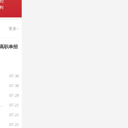
更多>
院高职单招
07-30
07-30
07-28
07-21
07-21
07-21