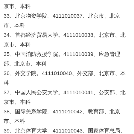
京市、本科
33、北京物资学院。4111010037、北京市、北京
市、本科
34、首都经济贸易大学。4111010038、北京市、北
京市、本科
35、中国消防救援学院。4111010039、应急管理
部、北京市、本科
36、外交学院。4111010040、外交部、北京市、本
科
37、中国人民公安大学。4111010041、公安部、北
京市、本科
38、国际关系学院。4111010042、教育部、北京
市、本科
39、北京体育大学。4111010043、国家体育总局、