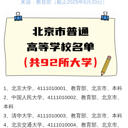
来源：教育部（截止2025年6月20日）
1、北京大学。4111010001、教育部、北京市、本科
2、中国人民大学。4111010002、教育部、北京市、
本科
3、清华大学。4111010003、教育部、北京市、本科
4、北京交通大学。4111010004、教育部、北京市、