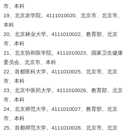
市、本科
19、北京农学院。4111010020、北京市、北京市、
本科
20、北京林业大学。4111010022、教育部、北京
市、本科
21、北京协和医学院。4111010023、国家卫生健康
委员会、北京市、本科
22、首都医科大学。4111010025、北京市、北京
市、本科
23、北京中医药大学。4111010026、教育部、北京
市、本科
24、北京师范大学。4111010027、教育部、北京
市、本科
25、首都师范大学。4111010028、北京市、北京