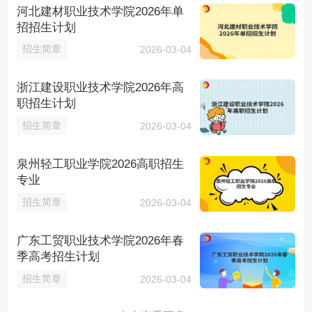
河北建材职业技术学院2026年单
招招生计划
招生简章
2026-03-04
浙江建设职业技术学院2026年高
职招生计划
招生简章
2026-03-04
泉州轻工职业学院2026高职招生
专业
招生简章
2026-03-04
广东工贸职业技术学院2026年春
季高考招生计划
招生简章
2026-03-04