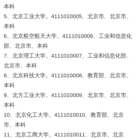
本科
5、北京工业大学。4111010005、北京市、北京市、
本科
6、北京航空航天大学。4111010006、工业和信息化
部、北京市、本科
7、北京理工大学。4111010007、工业和信息化部、
北京市、本科
8、北京科技大学。4111010008、教育部、北京市、
本科
9、北方工业大学。4111010009、北京市、北京市、
本科
10、北京化工大学。4111010010、教育部、北京
市、本科
11、北京工商大学。4111010011、北京市、北京