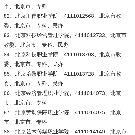
市、北京市、专科
82、北京汇佳职业学院。4111012568、北京市教
委、北京市、专科、民办
83、北京科技经营管理学院。4111012733、北京市
教委、北京市、专科、民办
84、北京科技职业学院。4111013703、北京市教
委、北京市、专科、民办
85、北京培黎职业学院。4111013728、北京市教
委、北京市、专科、民办
86、北京经济管理职业学院。4111014073、北京
市、北京市、专科
87、北京劳动保障职业学院。4111014075、北京
市、北京市、专科
88、北京艺术传媒职业学院。4111014140、北京市