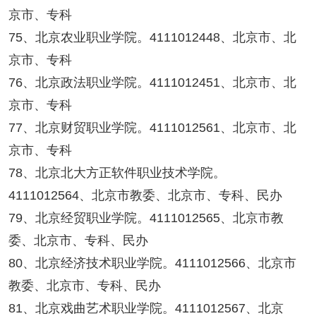
京市、专科
75、北京农业职业学院。4111012448、北京市、北
京市、专科
76、北京政法职业学院。4111012451、北京市、北
京市、专科
77、北京财贸职业学院。4111012561、北京市、北
京市、专科
78、北京北大方正软件职业技术学院。
4111012564、北京市教委、北京市、专科、民办
79、北京经贸职业学院。4111012565、北京市教
委、北京市、专科、民办
80、北京经济技术职业学院。4111012566、北京市
教委、北京市、专科、民办
81、北京戏曲艺术职业学院。4111012567、北京