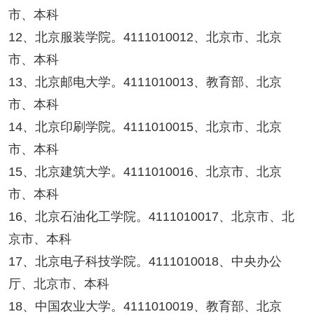
市、本科
12、北京服装学院。4111010012、北京市、北京
市、本科
13、北京邮电大学。4111010013、教育部、北京
市、本科
14、北京印刷学院。4111010015、北京市、北京
市、本科
15、北京建筑大学。4111010016、北京市、北京
市、本科
16、北京石油化工学院。4111010017、北京市、北
京市、本科
17、北京电子科技学院。4111010018、中央办公
厅、北京市、本科
18、中国农业大学。4111010019、教育部、北京