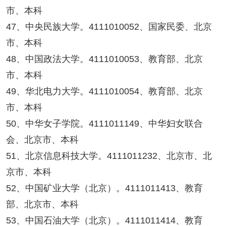
市、本科
47、中央民族大学。4111010052、国家民委、北京
市、本科
48、中国政法大学。4111010053、教育部、北京
市、本科
49、华北电力大学。4111010054、教育部、北京
市、本科
50、中华女子学院。4111011149、中华妇女联合
会、北京市、本科
51、北京信息科技大学。4111011232、北京市、北
京市、本科
52、中国矿业大学（北京）。4111011413、教育
部、北京市、本科
53、中国石油大学（北京）。4111011414、教育