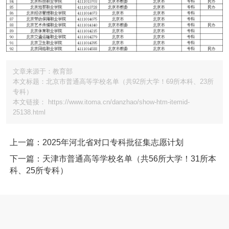
文章来源于：教育部
本文标题：北京市普通高等学校名单（共92所大学！69所本科、23所
专科）
本文链接： https://www.itoma.cn/danzhao/show-htm-itemid-
25138.html
上一篇：2025年河北省对口专科批征集志愿计划
下一篇：天津市普通高等学校名单（共56所大学！31所本
科、25所专科）