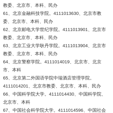
教委、北京市、本科、民办
61、北京金融科技学院。4111013630、北京市教
委、北京市、本科、民办
62、北京邮电大学世纪学院。4111013901、北京市
教委、北京市、本科、民办
63、北京工业大学耿丹学院。4111013904、北京市
教委、北京市、本科、民办
64、北京警察学院。4111014019、北京市、北京
市、本科
65、北京第二外国语学院中瑞酒店管理学院。
4111014201、北京市教委、北京市、本科、民办
66、中国科学院大学。4111014430、中国科学院、
北京市、本科
67、中国社会科学院大学。4111014596、中国社会