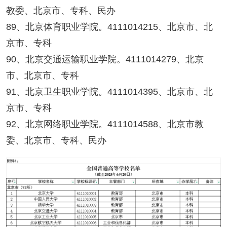
教委、北京市、专科、民办
89、北京体育职业学院。4111014215、北京市、北
京市、专科
90、北京交通运输职业学院。4111014279、北京
市、北京市、专科
91、北京卫生职业学院。4111014395、北京市、北
京市、专科
92、北京网络职业学院。4111014588、北京市教
委、北京市、专科、民办