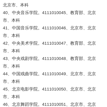
北京市、本科
40、中央音乐学院。4111010045、教育部、北京
市、本科
41、中国音乐学院。4111010046、北京市、北京
市、本科
42、中央美术学院。4111010047、教育部、北京
市、本科
43、中央戏剧学院。4111010048、教育部、北京
市、本科
44、中国戏曲学院。4111010049、北京市、北京
市、本科
45、北京电影学院。4111010050、北京市、北京
市、本科
46、北京舞蹈学院。4111010051、北京市、北京