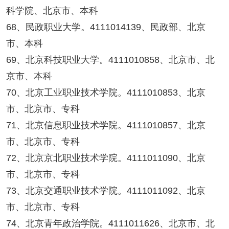
科学院、北京市、本科
68、民政职业大学。4111014139、民政部、北京
市、本科
69、北京科技职业大学。4111010858、北京市、北
京市、本科
70、北京工业职业技术学院。4111010853、北京
市、北京市、专科
71、北京信息职业技术学院。4111010857、北京
市、北京市、专科
72、北京京北职业技术学院。4111011090、北京
市、北京市、专科
73、北京交通职业技术学院。4111011092、北京
市、北京市、专科
74、北京青年政治学院。4111011626、北京市、北