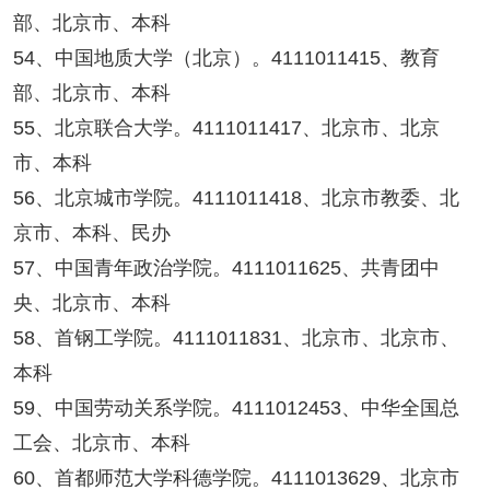
部、北京市、本科
54、中国地质大学（北京）。4111011415、教育
部、北京市、本科
55、北京联合大学。4111011417、北京市、北京
市、本科
56、北京城市学院。4111011418、北京市教委、北
京市、本科、民办
57、中国青年政治学院。4111011625、共青团中
央、北京市、本科
58、首钢工学院。4111011831、北京市、北京市、
本科
59、中国劳动关系学院。4111012453、中华全国总
工会、北京市、本科
60、首都师范大学科德学院。4111013629、北京市