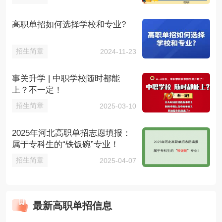
高职单招如何选择学校和专业?
招生简章
2024-11-23
事关升学 | 中职学校随时都能
上？不一定！
招生简章
2025-03-10
2025年河北高职单招志愿填报：
属于专科生的“铁饭碗”专业！
招生简章
2025-04-07
最新高职单招信息