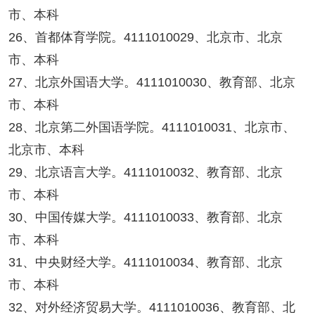
市、本科
26、首都体育学院。4111010029、北京市、北京
市、本科
27、北京外国语大学。4111010030、教育部、北京
市、本科
28、北京第二外国语学院。4111010031、北京市、
北京市、本科
29、北京语言大学。4111010032、教育部、北京
市、本科
30、中国传媒大学。4111010033、教育部、北京
市、本科
31、中央财经大学。4111010034、教育部、北京
市、本科
32、对外经济贸易大学。4111010036、教育部、北