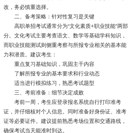
改，务必慎重选择。
二、备考策略：针对性复习是关键
高职单招考试通常分为“文化素质+职业技能”两部
分。文化考试主要考查语文、数学等基础学科知识，
而职业技能测试则侧重考察与所报专业相关的基本能
力和潜质。建议考生：
重点复习基础知识，巩固主干内容
了解所报专业的基本要求和行业动态
适当进行模拟练习，熟悉考试题型
三、考前准备：细节决定成败
考前一周，考生应登录报名系统自行打印准考
证，并仔细核对个人信息。同时准备好身份证、准考
证等必要证件。建议提前熟悉考场位置和交通路线，
确保考试当天能准时到达。