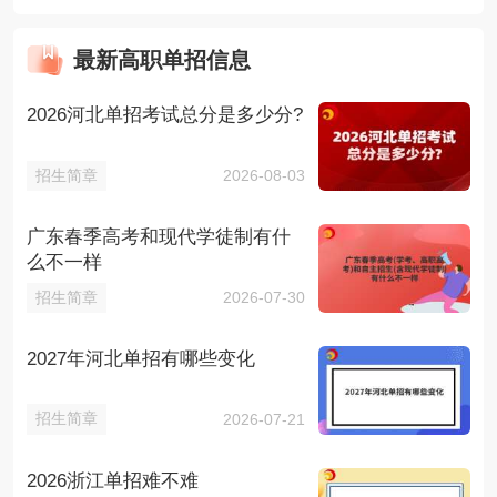
最新高职单招信息
2026河北单招考试总分是多少分?
招生简章
2026-08-03
广东春季高考和现代学徒制有什
么不一样
招生简章
2026-07-30
2027年河北单招有哪些变化
招生简章
2026-07-21
2026浙江单招难不难