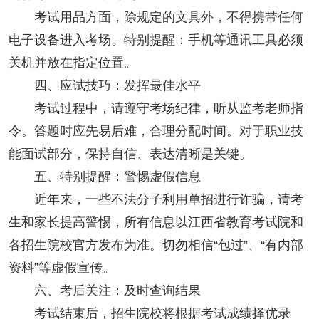
考试用品方面，除规定的文具外，不得携带任何
电子设备进入考场。特别提醒：手机等通讯工具必须
关机并放在指定位置。
四、应试技巧：发挥最佳水平
考试过程中，请遵守考场纪律，听从监考老师指
令。答题时应先易后难，合理分配时间。对于职业技
能面试部分，保持自信、表达清晰是关键。
五、特别提醒：警惕虚假信息
近年来，一些不法分子利用单招进行诈骗，请考
生和家长提高警惕，所有信息以江西省教育考试院和
各招生院校官方发布为准。切勿相信“包过”、“有内部
资料”等虚假宣传。
六、考后关注：及时查询结果
考试结束后，招生院校将根据考试成绩择优录