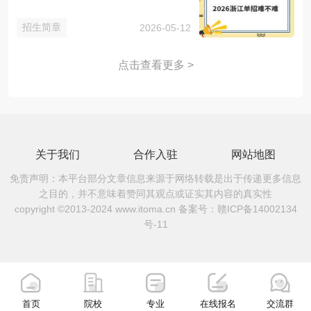
招生简章
2026-05-12
点击查看更多 >
关于我们
合作入驻
网站地图
免责声明：本平台部分文章信息来源于网络转载是出于传递更多信息
之目的，并不意味着赞同其观点或证实其内容的真实性
copyright ©2013-2024 www.itoma.cn 备案号：
赣ICP备14002134
号-11
首页
院校
专业
在线报名
交流群