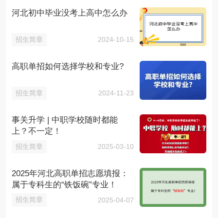
河北初中毕业没考上高中怎么办
招生简章
2024-10-15
高职单招如何选择学校和专业?
招生简章
2024-11-23
事关升学 | 中职学校随时都能
上？不一定！
招生简章
2025-03-10
2025年河北高职单招志愿填报：
属于专科生的“铁饭碗”专业！
招生简章
2025-04-07