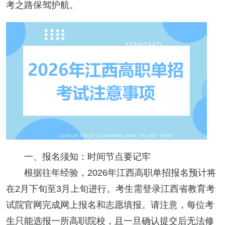
考之路保驾护航。
一、报名须知：时间节点要记牢
根据往年经验，2026年江西高职单招报名预计将
在2月下旬至3月上旬进行。考生需登录江西省教育考
试院官网完成网上报名和志愿填报。请注意，每位考
生只能选报一所高职院校，且一旦确认提交后无法修