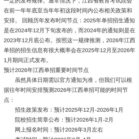
一定的发布规律。通常情况下，江西省教育考试院会
在前一年年底至当年年初这段时间内公布相关政策和
安排。 回顾历年发布时间节点：2025年单招招生通知
是在2024年12月下旬发布的，而2024年的通知则是在
2023年12月底公布。按照这一规律推测，2026年江西
单招的招生信息有很大概率会在2025年12月至2026年
1月期间正式发布。
预计2026年江西单招重要时间节点
虽然具体日期需以官方通知为准，但我们可以根
据往年时间安排预测2026年江西单招可能的时间节
点：
招生政策发布：预计2025年12月-2026年1月
院校招生简章公布：预计2026年1月-2月
网上报名时间：预计2026年3月左右