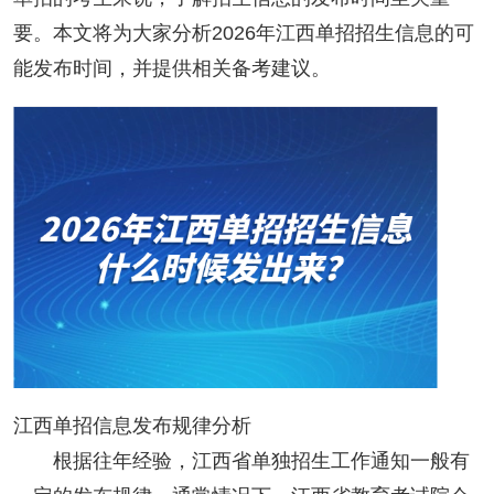
要。本文将为大家分析2026年江西单招招生信息的可
能发布时间，并提供相关备考建议。
江西单招信息发布规律分析
根据往年经验，江西省单独招生工作通知一般有