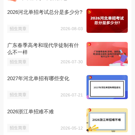
2026河北单招考试总分是多少分?
招生简章
2026-08-03
广东春季高考和现代学徒制有什
么不一样
招生简章
2026-07-30
2027年河北单招有哪些变化
招生简章
2026-07-21
2026浙江单招难不难
招生简章
2026-05-12