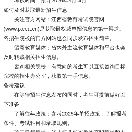
考试时间：预计2026年3月-4月
如何及时获取最新招生信息
关注官方网站：江西省教育考试院官网
(www.jxeea.cn)是获取最权威单招信息的第一渠道。
各招生院校的官方网站也会同步发布招生简章。
留意教育媒体：省内外主流教育媒体和平台也会
及时转载相关招生信息。
咨询相关院校：有意向的考生可以直接咨询目标
院校的招生办公室，获取第一手信息。
备考建议
在等待招生信息发布的同时，考生可提前做好以
下准备：
了解往年政策：参考2025年单招政策，了解报考
条件、考试科目和录取规则。