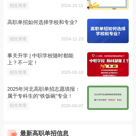
招生简章
2024-10-15
高职单招如何选择学校和专业?
招生简章
2024-11-23
事关升学 | 中职学校随时都能
上？不一定！
招生简章
2025-03-10
2025年河北高职单招志愿填报：
属于专科生的“铁饭碗”专业！
招生简章
2025-04-07
最新高职单招信息