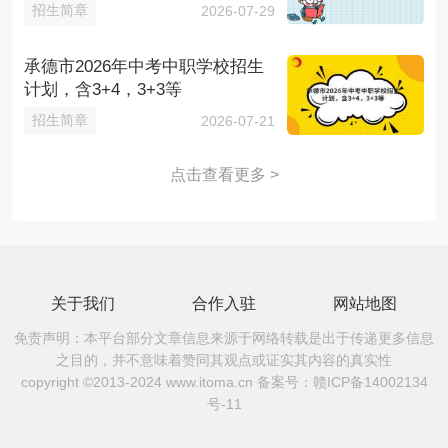
招生简章
2026-07-29
承德市2026年中考中职学校招生
计划，含3+4，3+3等
招生简章
2026-07-21
点击查看更多 >
关于我们
合作入驻
网站地图
免责声明：本平台部分文章信息来源于网络转载是出于传递更多信息
之目的，并不意味着赞同其观点或证实其内容的真实性
copyright ©2013-2024 www.itoma.cn 备案号：
赣ICP备14002134
号-11