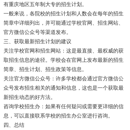
有重庆地区五年制大专的招生计划。
一般来说，各院校的招生计划和人数会在每年的招生
简章中详细列出，并可能通过学校官网、招生网站、
官方微信公众号等渠道发布。
三、获取最新招生计划的建议
关注学校官网和招生网站：这是最直接、最权威的获
取招生信息的途径。学校会在官网上发布最新的招生
简章、招生计划、招生政策等信息。
关注官方微信公众号：许多学校都会通过官方微信公
众号发布招生相关的通知和信息，这也是一个获取最
新招生动态的好方法。
咨询学校招生办：如果有任何疑问或需要更详细的信
息，可以直接联系学校的招生办公室进行咨询。
四、总结