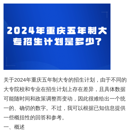
关于2024年重庆五年制大专的招生计划，由于不同的
大专院校和专业在招生计划上存在差异，且具体数据
可能随时间和政策调整而变动，因此很难给出一个统
一的、确切的数字。不过，我可以根据已知信息提供
一些概括性的回答和参考。
一、概述