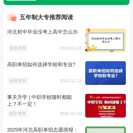
五年制大专推荐阅读
河北初中毕业没考上高中怎么办
招生简章
2024-10-15
高职单招如何选择学校和专业?
招生简章
2024-11-23
事关升学 | 中职学校随时都能
上？不一定！
招生简章
2025-03-10
2025年河北高职单招志愿填报：