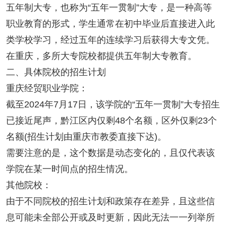
五年制大专，也称为“五年一贯制”大专，是一种高等
职业教育的形式，学生通常在初中毕业后直接进入此
类学校学习，经过五年的连续学习后获得大专文凭。
在重庆，多所大专院校都提供五年制大专教育。
二、具体院校的招生计划
重庆经贸职业学院：
截至2024年7月17日，该学院的“五年一贯制”大专招生
已接近尾声，黔江区内仅剩48个名额，区外仅剩23个
名额(招生计划由重庆市教委直接下达)。
需要注意的是，这个数据是动态变化的，且仅代表该
学院在某一时间点的招生情况。
其他院校：
由于不同院校的招生计划和政策存在差异，且这些信
息可能未全部公开或及时更新，因此无法一一列举所