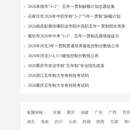
2026承德市“3+2”、五年一贯制缺额计划志愿征集
石家庄市2026年中职学校“3+2”“5年一贯制"缺额计划
2026南昌影视传播职业学院中高职五年一贯制招生简章
廊坊市2026年中考“3+2”、五年一贯制志愿填报提示
2026年河北5年一贯制贯通培养最低控制分数线公布
2026年河北3+4,3+3最低控制分数线公布
2026重庆市农业学校“五年制”专业招生政策
2026浙江五年制大专有转段考试吗
2026重庆五年制大专有转段考试吗
全国分站：
安徽
重庆
福建
广东
广西
贵
湖北
海南
四川
云南
西藏
陕西
甘肃
青