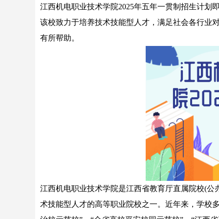
江西机电职业技术学院2025年五年一贯制招生计划
该校致力于培养技术技能型人才，满足社会各行业
有所帮助。
江西机电职业技术学院是江西省教育厅直属院校(公办
术技能型人才的高等职业院校之一。近年来，学校多次