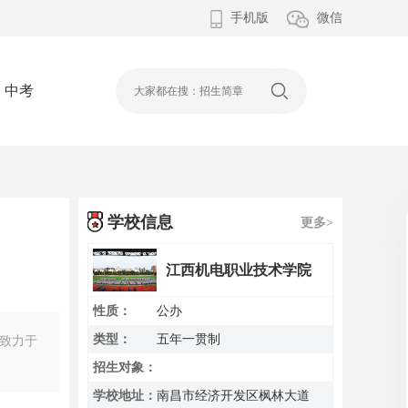
手机版
微信
中考
学校信息
更多>
江西机电职业技术学院
性质：
公办
类型：
五年一贯制
校致力于
招生对象：
学校地址：
南昌市经济开发区枫林大道