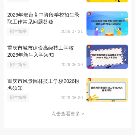
2026年邢台高中阶段学校招生录
取工作常见问题答疑
招生简章
2026-07-21
重庆市城市建设高级技工学校
2026年新生入学须知
招生简章
2026-06-30
重庆市风景园林技工学校2026报
名须知
招生简章
2026-06-30
点击查看更多 >