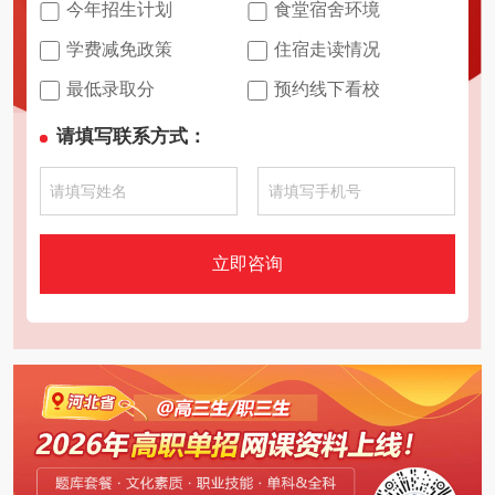
今年招生计划
食堂宿舍环境
学费减免政策
住宿走读情况
最低录取分
预约线下看校
请填写联系方式：
立即咨询