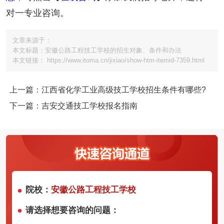
对一专业咨询。
文章来源于：
本文标题：安徽公路工程技工学校的招生对象、条件和办法
本文链接： https://www.itoma.cn/jixiao/show-htm-itemid-7359.html
上一篇：江西省化学工业高级技工学校招生条件有哪些?
下一篇：吉安交通技工学校报名指南
院校：
安徽公路工程技工学校
请选择想要咨询的问题：