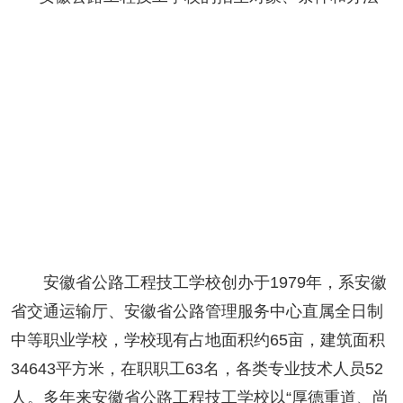
安徽省公路工程技工学校创办于1979年，系安徽
省交通运输厅、安徽省公路管理服务中心直属全日制
中等职业学校，学校现有占地面积约65亩，建筑面积
34643平方米，在职职工63名，各类专业技术人员52
人。多年来安徽省公路工程技工学校以“厚德重道、尚