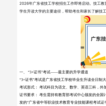
2026年广东省技工学校招生工作即将启动。技工教
学生升读大学的主要途径，帮助考生和家长了解技
一、 “3+证书”考试——最主要的升学通道
“3+证书”考试是广东省技工学校毕业生升读全日制
考试形式： 考试科目为语文、数学、英语三科，外
证书要求： 考生需持有教育部考试中心颁发的全国
发的“广东省中等职业技术教育专业技能课程考试证