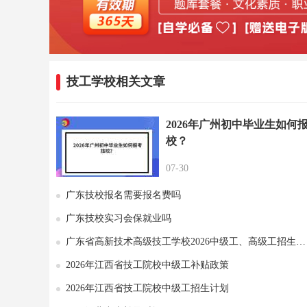
技工学校相关文章
2026年广州初中毕业生如何
校？
07-30
广东技校报名需要报名费吗
广东技校实习会保就业吗
广东省高新技术高级技工学校2026中级工、高级工招生计划
2026年江西省技工院校中级工补贴政策
2026年江西省技工院校中级工招生计划