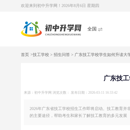
欢迎来到初中升学网！
2026年8月6日 星期四
全国
首页
>
技工学校
>
招生问答
> 广东技工学校学生如何升读大
广东技工
来源：初中升学网
浏览次数：
发布日期：2026-03-11 16:33:42
2026年广东省技工学校招生工作即将启动。技工教育并
的主要途径，帮助考生和家长了解技工教育的多元发展