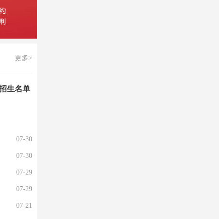
更多>
校招生名单
07-30
07-30
07-29
07-29
07-21