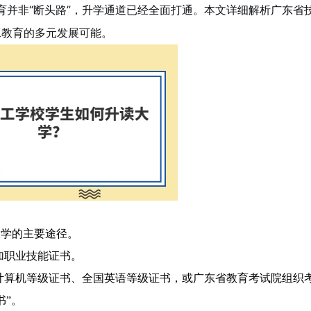
育并非“断头路”，升学通道已经全面打通。本文详细解析广东省
工教育的多元发展可能。
大学的主要途径。
加职业技能证书。
计算机等级证书、全国英语等级证书，或广东省教育考试院组织
书”。