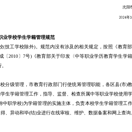
职业学校学生学籍管理规范
校(技工学校除外)。规范内没有涉及的相关规定，按照《教育
〔2010〕7号)《教育部关于印发〈中等职业学历教育学生学
行。
学校分级管理，市教育行政部门行使统筹管理职能，各区县(市)
的学生学籍管理工作，指导、监督、检查所属中等职业学校使用
称中职学校)为学籍管理的实施主体，负责本校学生学籍管理工
得、异动和毕(结)业进行在线审核、维护、数据备案和网上查询