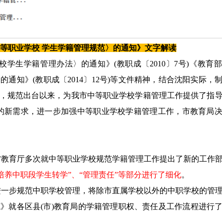
等职业学校 学生学籍管理规范〉的通知》文字解读
校学生学籍管理办法〉的通知》(教职成〔2010〕7号)《教育
的通知》(教职成〔2014〕12号)等文件精神，结合沈阳实际，
)，规范出台以来，为我市中等职业学校学籍管理工作提供了指
的新需求，进一步加强中等职业学校学籍管理工作，市教育局
省教育厅多次就中等职业学校规范学籍管理工作提出了新的工作
培养中职段学生转学”、“管理责任”等部分进行了细化
。
为进一步规范中职学校管理，将除市直属学校以外的中职学校的管
范》就各区县(市)教育局的学籍管理职权、责任及工作流程进行