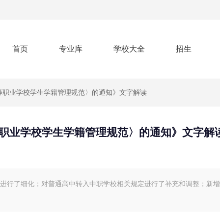
首页
专业库
学校大全
招生
等职业学校学生学籍管理规范〉的通知》文字解读
职业学校学生学籍管理规范〉的通知》文字解
部分进行了细化；对普通高中转入中职学校相关规定进行了补充和调整；新