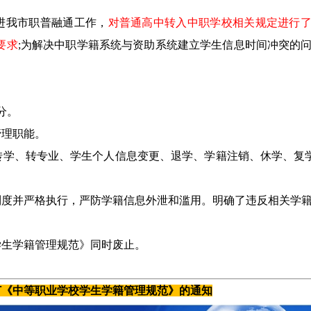
进我市职普融通工作，
对普通高中转入中职学校相关规定进行
要求
;为解决中职学籍系统与资助系统建立学生信息时间冲突的
分。
管理职能。
学、转专业、学生个人信息变更、退学、学籍注销、休学、复学
制度并严格执行，严防学籍信息外泄和滥用。明确了违反相关学
学生学籍管理规范》同时废止。
订《中等职业学校学生学籍管理规范》的通知