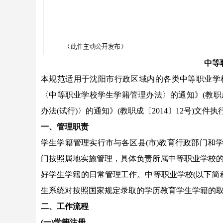
中等
本规范适用于沈阳市行政区域内的各类中等职业学
〈中等职业学校学生学籍管理办法〉的通知》(教职成
办法(试行)〉的通知》(教职成〔2014〕12号)文件执
一、管理职责
学生学籍管理实行市与各区县(市)教育行政部门和
门按照属地实施管理，具体负责所属中等职业学校
好学生学籍的日常管理工作。中等职业学校(以下简
生系统对按照国家规定录取的学历教育学生学籍的取
二、工作流程
(一)学籍注册