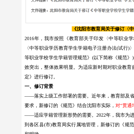
《沈阳市教育局关于修订〈中
2016年，我市按照《教育部关于印发〈中等职业学
〈中等职业学历教育学生学籍电子注册办法(试行)〉
等职业学校学生学籍管理规范》(以下简称《规范》
效突出，整体效果明显。为适应新时期对职业教育
定》进行修订。
一、修订背景
——落实上级工作部署的需要。近年来，教育部及
要求，新修订的《规范》结合沈阳市实际，
对“贯通
——适应学籍管理新形势的需要。2022年，我市
到各区县(市)教育局实行属地管理，新修订的《规