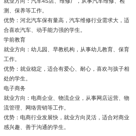
就业方向：汽车4S店、维修厂，从事汽车维修、检
测、保养等工作。
优势：河北汽车保有量高，汽车维修行业需求大，适
合喜欢汽车、动手能力强的学生。
学前教育
就业方向：幼儿园、早教机构，从事幼儿教育、保育
工作。
优势：就业稳定，适合有爱心、耐心，喜欢与孩子相
处的学生。
电子商务
就业方向：电商企业、物流企业，从事网店运营、物
流管理、网络营销等工作。
优势：电商行业发展快，就业方向灵活，适合对商业
感兴趣、善于沟通的学生。