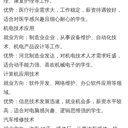
理、康复护理等工作。
优势：医疗行业需求大，工作稳定，薪资待遇较好，
适合对医学感兴趣且细心耐心的学生。
机电技术应用
就业方向：制造业企业，从事设备维护、自动化技
术、机电产品设计等工作。
优势：河北制造业发达，对机电技术人才需求旺盛，
适合动手能力强、喜欢机械电子的学生。
计算机应用技术
就业方向：软件开发、网络维护、办公软件应用等领
域。
优势：信息技术发展迅速，就业机会多，薪资水平较
高，适合对电脑感兴趣、逻辑思维强的学生。
汽车维修技术