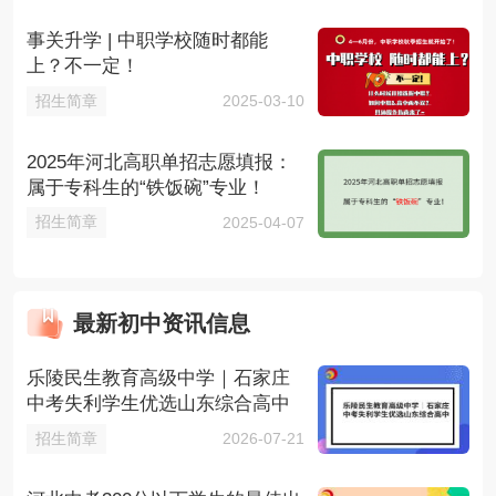
事关升学 | 中职学校随时都能
上？不一定！
招生简章
2025-03-10
2025年河北高职单招志愿填报：
属于专科生的“铁饭碗”专业！
招生简章
2025-04-07
最新初中资讯信息
乐陵民生教育高级中学｜石家庄
中考失利学生优选山东综合高中
招生简章
2026-07-21