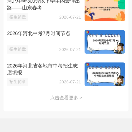
河北中考300分以下学生的最佳出
路——山东春考
招生简章
2026-07-21
2026年河北中考7月时间节点
招生简章
2026-07-21
2026年河北省各地市中考招生志
愿填报
招生简章
2026-07-21
点击查看更多 >