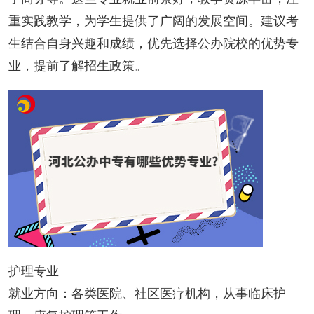
重实践教学，为学生提供了广阔的发展空间。建议考
生结合自身兴趣和成绩，优先选择公办院校的优势专
业，提前了解招生政策。
护理专业
就业方向：各类医院、社区医疗机构，从事临床护