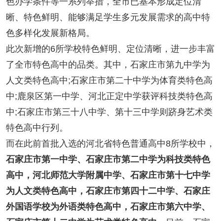
色办学条件等一系列举措，全市已基本形成定位清
晰、特色鲜明、能够满足学生多元发展需求的高中特
色多样化发展新格局。
此次新增的6所学校特色鲜明、定位清晰，进一步丰富
了全市特色高中的品类。其中，石家庄市第九中学为
人文类特色高中;石家庄市第二十中学为体育类特色高
中;鹿泉区第一中学、河北正定中学获评科技类特色高
中;石家庄市第三十八中学、第十三中学则跻身艺术类
特色高中行列。
而在此前首批入选的河北省特色普通高中8所学校中，
石家庄市第一中学、石家庄市第二中学为科技类特色
高中，河北师范大学附属中学、石家庄市第十七中学
为人文类特色高中，石家庄市第四十二中学、石家庄
外国语学校为外语类特色高中，石家庄市第六中学、