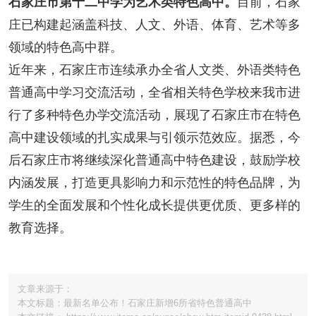
石家庄市第十二中学为艺术类特色高中。
目前，石家
庄已构建起涵盖科技、人文、外语、体育、艺术等多
领域的特色高中群。
近年来，石家庄市连续承办全省人文类、外语类特色
普通高中学习交流活动，全省相关特色学校来我市进
行了多种特色办学交流活动，展现了石家庄市在特色
高中建设领域的扎实成果与引领示范效应。据悉，今
后石家庄市将继续深化普通高中特色建设，鼓励学校
内涵发展，打造更具影响力和示范性的特色品牌，为
学生的全面发展和个性化成长提供更优质、更多样的
教育选择。
文章来源于：
本文标题：最新名单公布！石家庄新增6所省特色普通高中