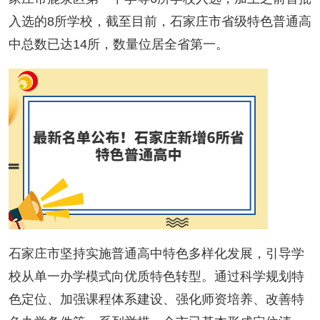
入选的8所学校，截至目前，石家庄市省级特色普通高
中总数已达14所，数量位居全省第一。
石家庄市坚持实施普通高中特色多样化发展，引导学
校从单一办学模式向优质特色转型。通过科学规划特
色定位、加强课程体系建设、强化师资培养、改善特