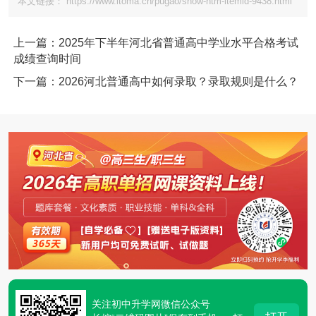
本文链接： https://www.itoma.cn/pugao/show-htm-itemid-9438.html
上一篇：2025年下半年河北省普通高中学业水平合格考试
成绩查询时间
下一篇：2026河北普通高中如何录取？录取规则是什么？
关注初中升学网微信公众号