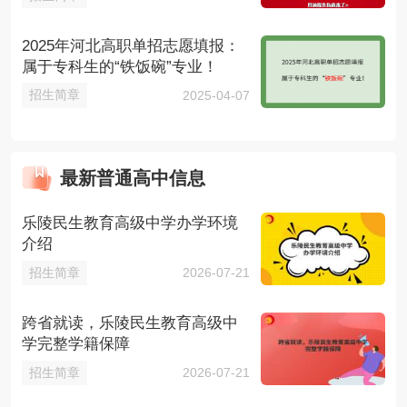
2025年河北高职单招志愿填报：
属于专科生的“铁饭碗”专业！
招生简章
2025-04-07
最新普通高中信息
乐陵民生教育高级中学办学环境
介绍
招生简章
2026-07-21
跨省就读，乐陵民生教育高级中
学完整学籍保障
招生简章
2026-07-21