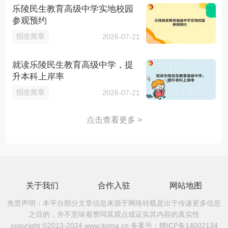
乐陵民生教育高级中学实地校园
参观预约
招生简章
2026-07-21
就读乐陵民生教育高级中学，提
升本科上岸率
招生简章
2026-07-21
点击查看更多 >
关于我们
合作入驻
网站地图
免责声明：本平台部分文章信息来源于网络转载是出于传递更多信息
之目的，并不意味着赞同其观点或证实其内容的真实性
copyright ©2013-2024 www.itoma.cn 备案号：
赣ICP备14002134