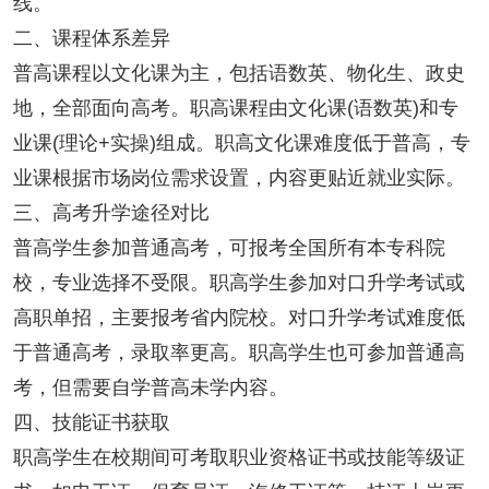
线。
二、课程体系差异
普高课程以文化课为主，包括语数英、物化生、政史
地，全部面向高考。职高课程由文化课(语数英)和专
业课(理论+实操)组成。职高文化课难度低于普高，专
业课根据市场岗位需求设置，内容更贴近就业实际。
三、高考升学途径对比
普高学生参加普通高考，可报考全国所有本专科院
校，专业选择不受限。职高学生参加对口升学考试或
高职单招，主要报考省内院校。对口升学考试难度低
于普通高考，录取率更高。职高学生也可参加普通高
考，但需要自学普高未学内容。
四、技能证书获取
职高学生在校期间可考取职业资格证书或技能等级证