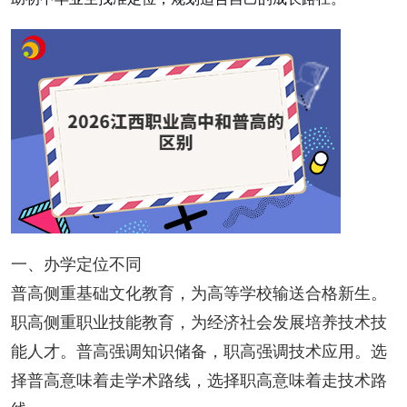
一、办学定位不同
普高侧重基础文化教育，为高等学校输送合格新生。
职高侧重职业技能教育，为经济社会发展培养技术技
能人才。普高强调知识储备，职高强调技术应用。选
择普高意味着走学术路线，选择职高意味着走技术路