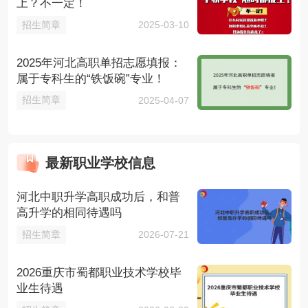
上？不一定！
招生简章
2025-03-10
2025年河北高职单招志愿填报：
属于专科生的“铁饭碗”专业！
招生简章
2025-04-07
最新职业学校信息
河北中职升学高职成功后，和普
高升学的相同待遇吗
招生简章
2026-07-21
2026重庆市蜀都职业技术学校毕
业生待遇