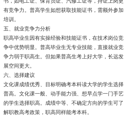
书，如电工证、保育员证、汽修工证等，持证上岗更
有竞争力。普高学生如想获取技能证书，需额外参加
培训。
五、就业竞争力分析
职高毕业生因有实操经验和技能证书，在技术岗位竞
争中优势明显。普高毕业生无专业技能，直接就业竞
争力弱于职高生。但如果普高生考上好大学，长远发
展空间更大。
六、选择建议
文化课成绩优秀、目标明确考本科读大学的学生选择
普高。文化课一般、动手能力强、想早点学一门手艺
的学生选择职高。成绩中等、不确定方向的学生可了
解职教高考政策，职高同样能考本科。