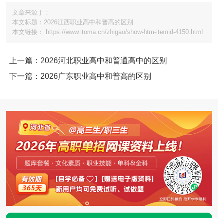
文章来源于：
本文标题：2026江西职业高中和普高的区别
本文链接： https://www.itoma.cn/zhigao/show-htm-itemid-4150.html
上一篇：2026河北职业高中和普通高中的区别
下一篇：2026广东职业高中和普高的区别