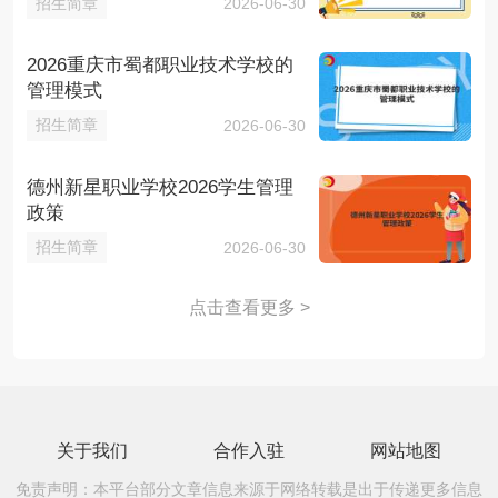
招生简章
2026-06-30
2026重庆市蜀都职业技术学校的
管理模式
招生简章
2026-06-30
德州新星职业学校2026学生管理
政策
招生简章
2026-06-30
点击查看更多 >
关于我们
合作入驻
网站地图
免责声明：本平台部分文章信息来源于网络转载是出于传递更多信息