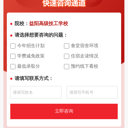
院校：
益阳高级技工学校
请选择想要咨询的问题：
今年招生计划
食堂宿舍环境
学费减免政策
住宿走读情况
最低录取分
预约线下看校
请填写联系方式：
立即咨询