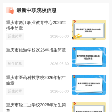
最新中职院校信息
重庆市两江职业教育中心2026年
招生简章
招生简章
2026-06-30
重庆市旅游学校2026年招生简章
招生简章
2026-06-30
重庆市医药科技学校2026年招生
简章
招生简章
2026-06-30
重庆市轻工业学校2026年招生简
章