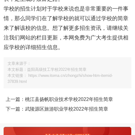
学校的招生计划对于学校来说也是非常重要的一件事
情，那么同学们在了解学校的就可以通过学校的简章
来了解该校的信息。想了解更多招生资讯，请继续关
注我们网站的栏目更新，本网免费为广大考生提供相
应学校的详细招生信息。
文章来源于：
本文标题：益阳高级技工学校2022年招生简章
本文链接： https://www.itoma.cn/zhongzhi/show-htm-itemid-
37839.html
上一篇：桃江县扬帆职业技术学校2022年招生简章
下一篇：武陵源区旅游职业学校2022年招生简章