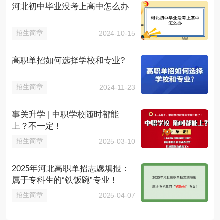
河北初中毕业没考上高中怎么办
招生简章
2024-10-15
高职单招如何选择学校和专业?
招生简章
2024-11-23
事关升学 | 中职学校随时都能
上？不一定！
招生简章
2025-03-10
2025年河北高职单招志愿填报：
属于专科生的“铁饭碗”专业！
招生简章
2025-04-07