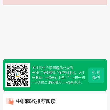
关注初中升学网微信公众号
打开
长按“二维码图片”保存到手机—>打
微信
开微信—>点击右上角“+”—>扫一扫
—>选择二维码图片—>点击关注。
中职院校推荐阅读