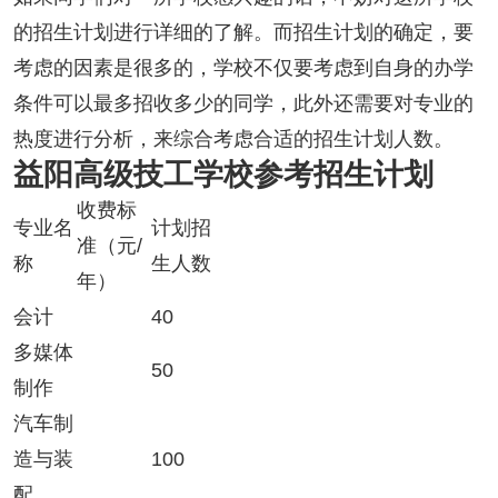
的招生计划进行详细的了解。而招生计划的确定，要
考虑的因素是很多的，学校不仅要考虑到自身的办学
条件可以最多招收多少的同学，此外还需要对专业的
热度进行分析，来综合考虑合适的招生计划人数。
益阳高级技工学校参考招生计划
收费标
专业名
计划招
准（元/
称
生人数
年）
会计
40
多媒体
50
制作
汽车制
造与装
100
配