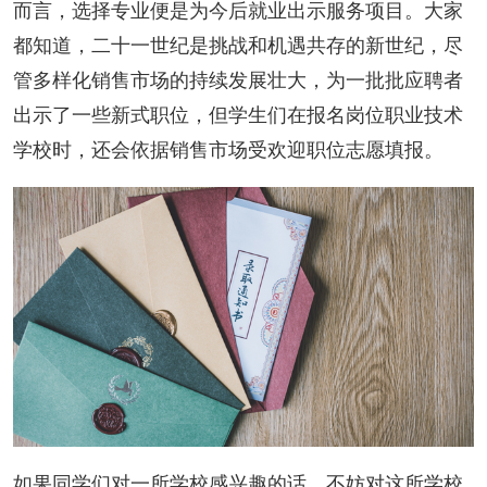
而言，选择专业便是为今后就业出示服务项目。大家
都知道，二十一世纪是挑战和机遇共存的新世纪，尽
管多样化销售市场的持续发展壮大，为一批批应聘者
出示了一些新式职位，但学生们在报名岗位职业技术
学校时，还会依据销售市场受欢迎职位志愿填报。
如果同学们对一所学校感兴趣的话，不妨对这所学校