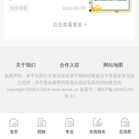
招生简章
2026-06-30
点击查看更多 >
关于我们
合作入驻
网站地图
免责声明：本平台部分文章信息来源于网络转载是出于传递更多信息
之目的，并不意味着赞同其观点或证实其内容的真实性
copyright ©2013-2024 www.itoma.cn 备案号：
赣ICP备14002134
号-11
首页
院校
专业
在线报名
交流群