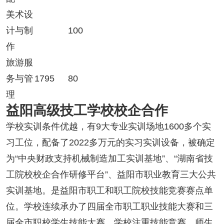
美术设
计与制
100
作
旅游服
务与管
1795
80
理
益阳高级技工学校校企合作
学校实训条件优越，有9大专业实训场地1600多个实
习工位，配备了2022多万元的实习实训设备，被确定
为“中央财政支持机械制造加工实训基地”、“湖南省技
工院校校企合作研修平台”、益阳市职业教育三大公共
实训基地。是益阳市职工和职工院校技能竞赛赛点单
位。学校连续承办了四届全市职工职业技能大赛和三
届全市职校学生技能大赛。学校注重技能竞赛，师生