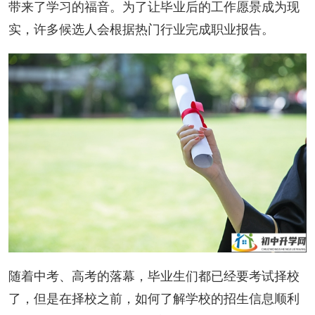
带来了学习的福音。为了让毕业后的工作愿景成为现
实，许多候选人会根据热门行业完成职业报告。
随着中考、高考的落幕，毕业生们都已经要考试择校
了，但是在择校之前，如何了解学校的招生信息顺利