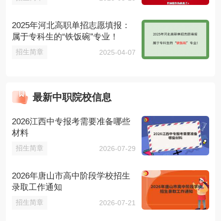
2025年河北高职单招志愿填报：
属于专科生的“铁饭碗”专业！
招生简章
2025-04-07
最新中职院校信息
2026江西中专报考需要准备哪些
材料
招生简章
2026-07-29
2026年唐山市高中阶段学校招生
录取工作通知
招生简章
2026-07-21