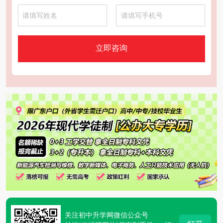
立即咨询
关注初中升学网微信公众号