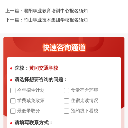
上一篇：濮阳职业教育培训中心报名须知
下一篇：竹山职业技术集团学校报名须知
院校：
黄冈交通学校
请选择想要咨询的问题：
今年招生计划
食堂宿舍环境
学费减免政策
住宿走读情况
最低录取分
预约线下看校
请填写联系方式：