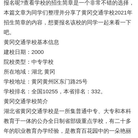
报名呢?查看学校的招生简章是一个非常不错的选择，
本篇文章为同学们整理并分享了黄冈交通学校2021年
招生简章的内容，想要报名该校的同学一起来看一下
吧。
黄冈交通学校基本信息
建校日期：2000
院校类型：中专学校
所在地域：湖北 黄冈
学校地址：黄冈黄州区东门路25号
学校排名：全国10255，本省排名：332。
黄冈交通学校简介
湖北省黄冈交通学校是一所集普通中专、大专和本科
教育于一体的公办全日制省部级重点学校，有二十多
年的职业教育办学经验，是教育百花园中的一朵艳丽