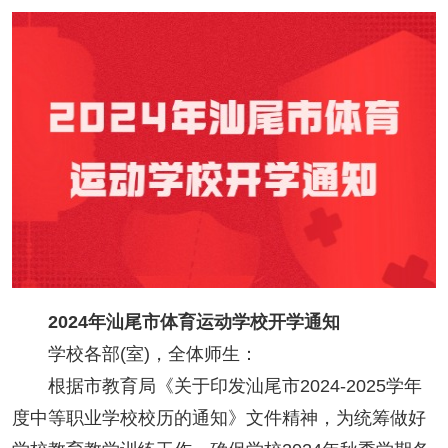
2024年汕尾市体育运动学校开学通知
学校各部(室)，全体师生：
根据市教育局《关于印发汕尾市2024-2025学年
度中等职业学校校历的通知》文件精神，为统筹做好