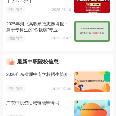
上？不一定！
招生简章
2025-03-10
2025年河北高职单招志愿填报：
属于专科生的“铁饭碗”专业！
招生简章
2025-04-07
最新中职院校信息
2026广东省属中专学校招生简介
招生简章
2026-07-30
广东中职资助城镇能申请吗