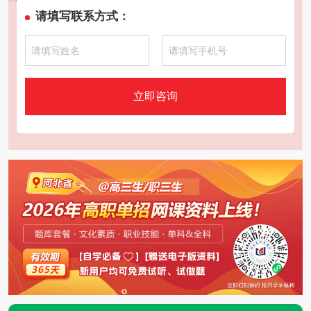
请填写联系方式：
立即咨询