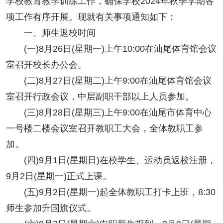
学校教育教学训练工作，确保学校2024年秋季学期各
项工作有序开展。现就有关事项通知如下：
一、师生返校时间
(一)8月26日(星期一)上午10:00在汕尾体育馆会议
室召开校长办公会。
(二)8月27日(星期二)上午9:00在汕尾体育馆会议
室召开行政会议，中层副职干部以上人员参加。
(三)8月28日(星期三)上午9:00在汕尾市体育中心
一号楼二楼会议室召开教职工大会，全体教职工参
加。
(四)9月1日(星期日)在校学生、运动员返校注册，
9月2日(星期一)正式上课。
(五)9月2日(星期一)起全体教职工打卡上班，8:30
师生参加升国旗仪式。