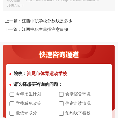
本文链接： https://www.itoma.cn/zhongzhi/show-htm-itemid-
51487.html
上一篇：江西中职学校分数线是多少
下一篇：江西中职生单招注意事项
院校：
汕尾市体育运动学校
请选择想要咨询的问题：
今年招生计划
食堂宿舍环境
学费减免政策
住宿走读情况
最低录取分
预约线下看校