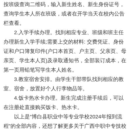
按班级查询二维码，输入新生姓名、新生身份证号，
查询学生本人所在班级，或者在开学当天在校内公告
栏查看。
2.入学手续办理。找到相应专业、班级和班主任
办理新生入学手续;需要上交的材料: 交费凭证、身份
证和户口簿复印件(户口本首页、户主页、父亲页、母
亲页、学生本人页)及录取通知书，全部装订成本，在
第一页用铅笔写学生本人姓名。
3.教室宿舍安排。由学生干部带队找到相应的教
室、宿舍，放置好个人行李物品等。
4.饭卡热水卡办理。新生完成注册手续后，可以
在注册处直接购买饭卡、热水卡。
以上是“博白县职业中等专业学校2024年报到流
程”的全部内容，还想了解更多关于广西中职中专技校