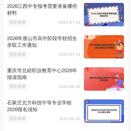
2026江西中专报考需要准备哪些
材料
招生简章
2026-07-29
2026年唐山市高中阶段学校招生
录取工作通知
招生简章
2026-07-21
重庆市北碚职业教育中心2026年
报读指南
招生简章
2026-06-30
石家庄北方科技中等专业学校
2026报名须知
招生简章
2026-06-30