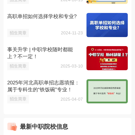
高职单招如何选择学校和专业?
招生简章
2024-11-23
事关升学 | 中职学校随时都能
上？不一定！
招生简章
2025-03-10
2025年河北高职单招志愿填报：
属于专科生的“铁饭碗”专业！
招生简章
2025-04-07
最新中职院校信息