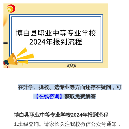
在升学、择校、选专业等方面还存在疑问，可
【在线咨询】
获取免费解答
博白县职业中等专业学校2024年报到流程
1.班级査询。请家长关注我校微信公众号通知，