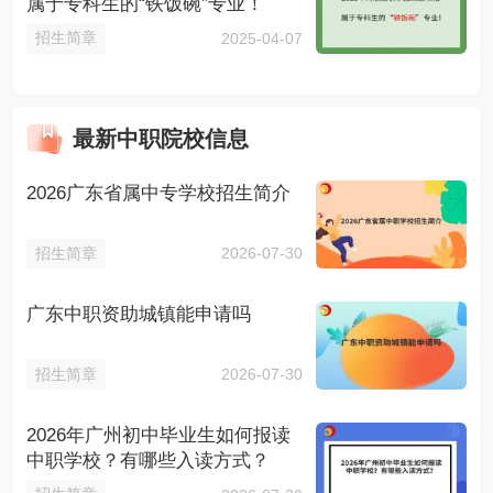
属于专科生的“铁饭碗”专业！
招生简章
2025-04-07
最新中职院校信息
2026广东省属中专学校招生简介
招生简章
2026-07-30
广东中职资助城镇能申请吗
招生简章
2026-07-30
2026年广州初中毕业生如何报读
中职学校？有哪些入读方式？