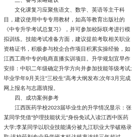
三、备考策略建议
文化课复习应聚焦语文、数学、英语等主干科
目，建议使用中专专用教材，如高等教育出版社的
《中专升学考试总复习》，并可参加校际联考进行模
拟训练。技能考试准备方面，建议提前考取相关职业
资格证书，积极参与校企合作项目积累实操经验，如
江西工商中专的电商直播实训项目。升学规划宜早作
安排：中职二年级确定升学方向并参加技能等级考试;
毕业学年9月关注"三校生"高考大纲发布;次年3月完成
网上报名与志愿填报。
四、成功案例参考
江西医药学校2023届毕业生的升学情况显示：张
某同学凭借"护理技能状元"身份免试入读江西中医药
大学;李某同学以职业技能满分被九江职业大学破格录