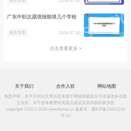
招生简章
2026-07-30
广东中职志愿填报能填几个学校
招生简章
2026-07-30
点击查看更多 >
关于我们
合作入驻
网站地图
免责声明：本平台部分文章信息来源于网络转载是出于传递更多信息
之目的，并不意味着赞同其观点或证实其内容的真实性
copyright ©2013-2024 www.itoma.cn 备案号：
赣ICP备14002134
号-11