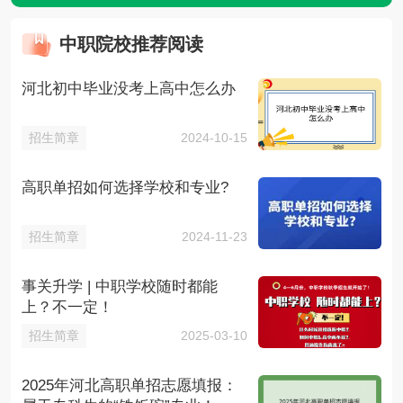
中职院校推荐阅读
河北初中毕业没考上高中怎么办
招生简章
2024-10-15
高职单招如何选择学校和专业?
招生简章
2024-11-23
事关升学 | 中职学校随时都能
上？不一定！
招生简章
2025-03-10
2025年河北高职单招志愿填报：