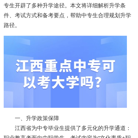
专生开辟了多种升学途径。本文将详细解析升学条
件、考试方式和备考要点，帮助中专生合理规划升学
路径。
一、升学政策保障
江西省为中专毕业生提供了多元化的升学通道：