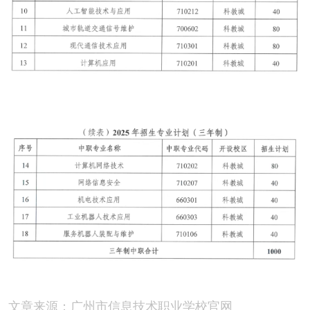
文章来源：广州市信息技术职业学校官网