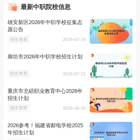
最新中职院校信息
雄安新区2026年中职学校征集志
愿公告
招生简章
2026-07-29
廊坊市2026年中职学校招生计划
招生简章
2026-07-21
重庆市北碚职业教育中心2026年
招生计划
招生简章
2026-06-30
2026参考！福建省邮电学校2025
年招生计划