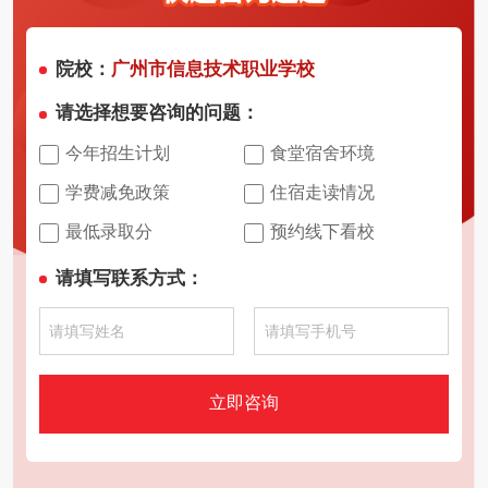
院校：
广州市信息技术职业学校
请选择想要咨询的问题：
今年招生计划
食堂宿舍环境
学费减免政策
住宿走读情况
最低录取分
预约线下看校
请填写联系方式：
立即咨询