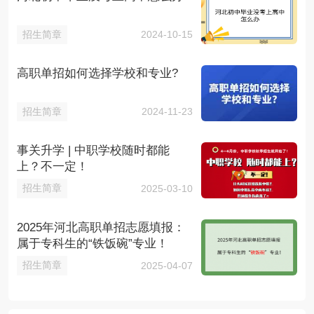
招生简章
2024-10-15
高职单招如何选择学校和专业?
招生简章
2024-11-23
事关升学 | 中职学校随时都能
上？不一定！
招生简章
2025-03-10
2025年河北高职单招志愿填报：
属于专科生的“铁饭碗”专业！
招生简章
2025-04-07