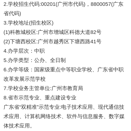
2.学校招生代码:00201(广州市代码)，8800057(广东
省代码)
3.学校地址(招生校区)
(1)科教城校区:广州市增城区科德大道82号
(2)下塘西校区:广州市越秀区下塘西路41号
4.办学层次：中职
5.办学类型：公办、全日制
6.办学等级：国家级重点中等职业学校、广东省中职
改革发展示范学校
7.学校业务主管单位:广州市教育局
8.省市示范专业、重点建设专业
广东省“双精准”示范专业:电子技术应用、现代通信技
术应用、计算机网络技术、软件与信息服务、数字媒
体技术应用。