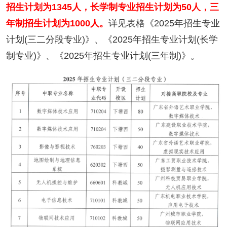
招生计划为1345人，长学制专业招生计划为50人，三
年制招生计划为1000人。
详见表格《2025年招生专业
计划(三二分段专业)》、《2025年招生专业计划(长学
制专业)》、《2025年招生专业计划(三年制)》。