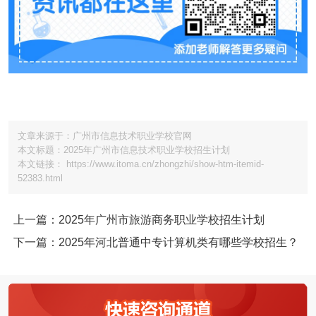
文章来源于：广州市信息技术职业学校官网
本文标题：2025年广州市信息技术职业学校招生计划
本文链接： https://www.itoma.cn/zhongzhi/show-htm-itemid-
52383.html
上一篇：2025年广州市旅游商务职业学校招生计划
下一篇：2025年河北普通中专计算机类有哪些学校招生？