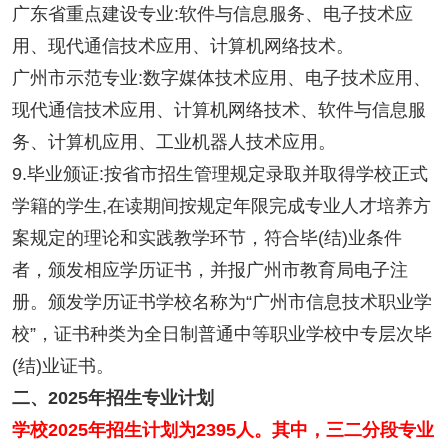
广东省重点建设专业:软件与信息服务、电子技术应
用、现代通信技术应用、计算机网络技术。
广州市示范专业:数字媒体技术应用、电子技术应用、
现代通信技术应用、计算机网络技术、软件与信息服
务、计算机应用、工业机器人技术应用。
9.毕业颁证:按省市招生管理规定录取并取得学校正式
学籍的学生,在读期间按规定年限完成专业人才培养方
案规定的理论和实践教学环节，符合毕(结)业条件
者，颁发相应学历证书，并报广州市教育局电子注
册。颁发学历证书学校名称为“广州市信息技术职业学
校”，证书种类为全日制普通中等职业学校中专层次毕
(结)业证书。
二、2025年招生专业计划
学校2025年招生计划为2395人。其中，三二分段专业