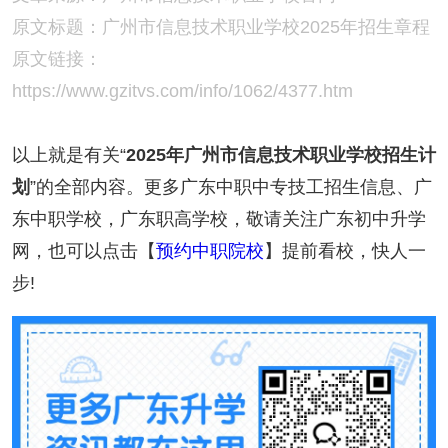
原文标题：广州市信息技术职业学校2025年招生章程
原文链接：
https://www.gzitvs.com/info/1062/4377.htm
以上就是有关“
2025年广州市信息技术职业学校招生计
划
”的全部内容。更多广东中职中专技工招生信息、广
东中职学校，广东职高学校，敬请关注广东初中升学
网，也可以点击【
预约中职院校
】提前看校，快人一
步!