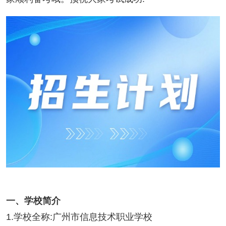
一、学校简介
1.学校全称:广州市信息技术职业学校