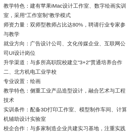
教学特色：建有苹果iMac设计工作室、数字绘画实训
室，采用"工作室制"教学模式
师资力量：双师型教师占比达80%，聘请行业专家参
与教学
就业方向：广告设计公司、文化传媒企业、互联网公
司UI设计岗位
升学渠道：与多所高职院校建立"3+2"贯通培养合作
二、北方机电工业学校
专业设置：绘画
教学特色：侧重工业产品造型设计，融合艺术与工程
技术
实训条件：配备3D打印工作室、模型制作车间、计算
机辅助设计实验室
校企合作：与多家制造企业共建实习基地，注重实践