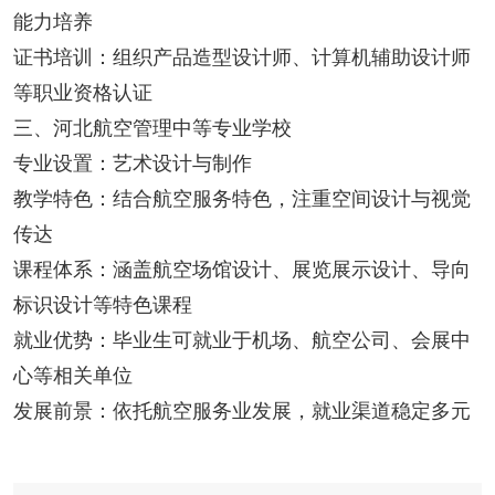
能力培养
证书培训：组织产品造型设计师、计算机辅助设计师
等职业资格认证
三、河北航空管理中等专业学校
专业设置：艺术设计与制作
教学特色：结合航空服务特色，注重空间设计与视觉
传达
课程体系：涵盖航空场馆设计、展览展示设计、导向
标识设计等特色课程
就业优势：毕业生可就业于机场、航空公司、会展中
心等相关单位
发展前景：依托航空服务业发展，就业渠道稳定多元