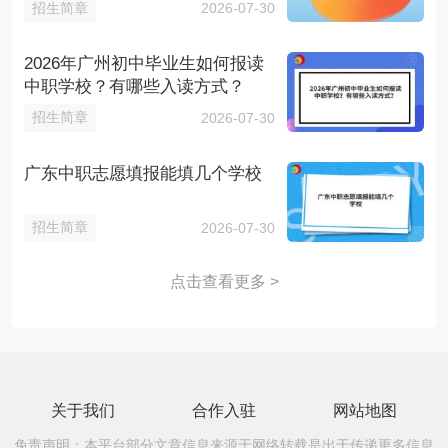
招生简章
2026-07-30
2026年广州初中毕业生如何报读
中职学校？有哪些入读方式？
招生简章
2026-07-30
广东中职志愿填报能填几个学校
招生简章
2026-07-30
点击查看更多 >
关于我们
合作入驻
网站地图
免责声明：本平台部分文章信息来源于网络转载是出于传递更多信息