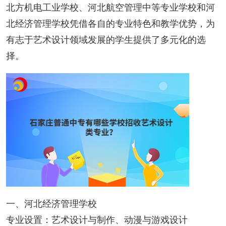
北方机电工业学校、河北航空管理中等专业学校和河
北经济管理学校凭借各自的专业特色和教学优势，为
有志于艺术设计领域发展的学生提供了多元化的选
择。
一、河北经济管理学校
专业设置：艺术设计与制作、动漫与游戏设计