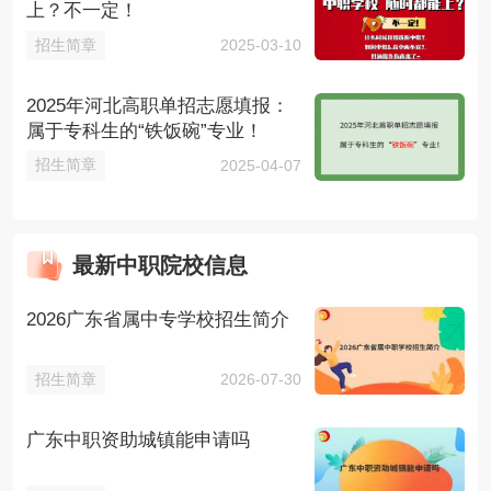
上？不一定！
招生简章
2025-03-10
2025年河北高职单招志愿填报：
属于专科生的“铁饭碗”专业！
招生简章
2025-04-07
最新中职院校信息
2026广东省属中专学校招生简介
招生简章
2026-07-30
广东中职资助城镇能申请吗