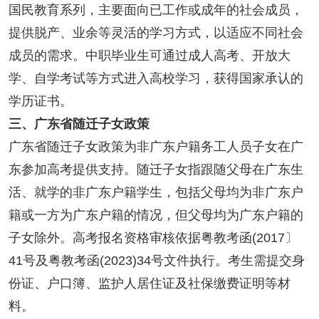
国民教育系列，主要面向已工作或成年的社会成员，
提供脱产、业余等灵活的学习方式，以适应不同社会
成员的需求。中职毕业生可通过成人高考、开放大
学、自学考试等方式进入高校学习，获得国家承认的
学历证书。
三、广东省随迁子女政策
广东省随迁子女政策为非广东户籍务工人员子女在广
东参加高考提供支持。随迁子女指跟随父母在广东生
活、就学的非广东户籍学生，包括父母均为非广东户
籍或一方为广东户籍的情况，但父母均为广东户籍的
子女除外。高考报名资格审核依据粤教考函(2017〕
41号及粤教考函(2023)34号文件执行。考生需提交身
份证、户口簿、监护人居住证及社保缴费证明等材
料。