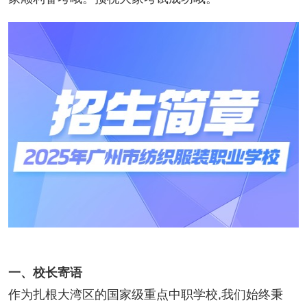
一、校长寄语
作为扎根大湾区的国家级重点中职学校,我们始终秉