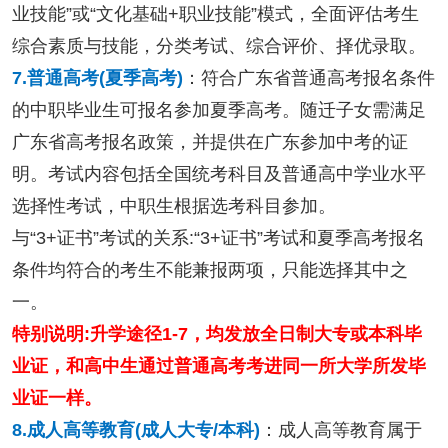
业技能”或“文化基础+职业技能”模式，全面评估考生
综合素质与技能，分类考试、综合评价、择优录取。
7.普通高考(夏季高考)
：符合广东省普通高考报名条件
的中职毕业生可报名参加夏季高考。随迁子女需满足
广东省高考报名政策，并提供在广东参加中考的证
明。考试内容包括全国统考科目及普通高中学业水平
选择性考试，中职生根据选考科目参加。
与“3+证书”考试的关系:“3+证书”考试和夏季高考报名
条件均符合的考生不能兼报两项，只能选择其中之
一。
特别说明:升学途径1-7，均发放全日制大专或本科毕
业证，和高中生通过普通高考考进同一所大学所发毕
业证一样。
8.成人高等教育(成人大专/本科)
：成人高等教育属于