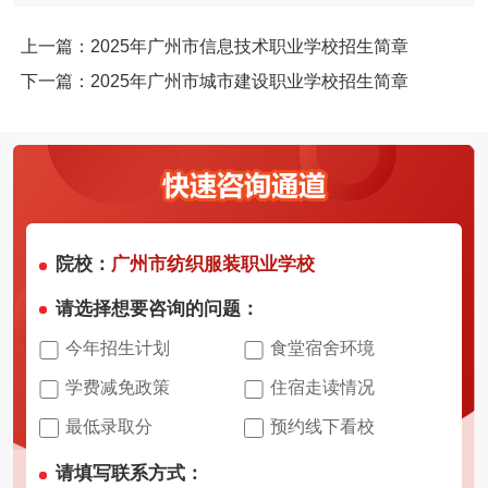
上一篇：2025年广州市信息技术职业学校招生简章
下一篇：2025年广州市城市建设职业学校招生简章
院校：
广州市纺织服装职业学校
请选择想要咨询的问题：
今年招生计划
食堂宿舍环境
学费减免政策
住宿走读情况
最低录取分
预约线下看校
请填写联系方式：