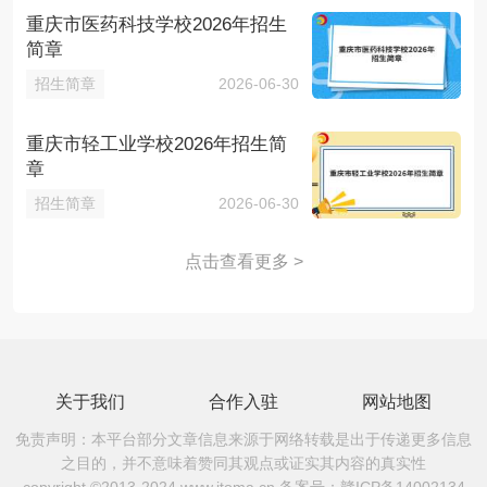
重庆市医药科技学校2026年招生
简章
招生简章
2026-06-30
重庆市轻工业学校2026年招生简
章
招生简章
2026-06-30
点击查看更多 >
关于我们
合作入驻
网站地图
免责声明：本平台部分文章信息来源于网络转载是出于传递更多信息
之目的，并不意味着赞同其观点或证实其内容的真实性