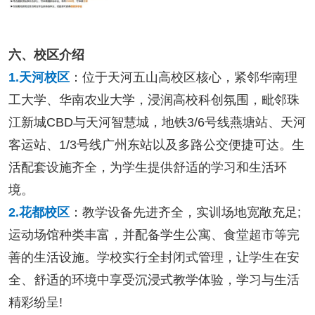
六、校区介绍
1.天河校区
：位于天河五山高校区核心，紧邻华南理
工大学、华南农业大学，浸润高校科创氛围，毗邻珠
江新城CBD与天河智慧城，地铁3/6号线燕塘站、天河
客运站、1/3号线广州东站以及多路公交便捷可达。生
活配套设施齐全，为学生提供舒适的学习和生活环
境。
2.花都校区
：教学设备先进齐全，实训场地宽敞充足;
运动场馆种类丰富，并配备学生公寓、食堂超市等完
善的生活设施。学校实行全封闭式管理，让学生在安
全、舒适的环境中享受沉浸式教学体验，学习与生活
精彩纷呈!