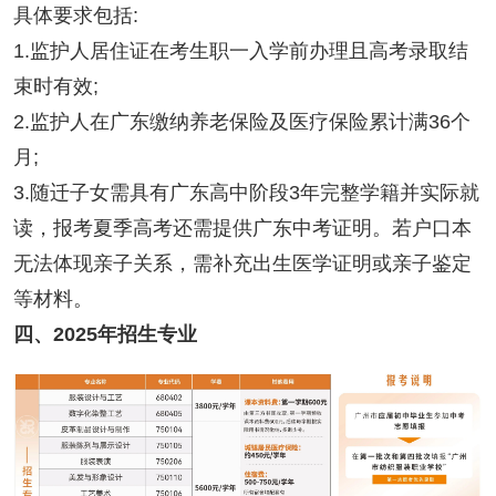
具体要求包括:
1.监护人居住证在考生职一入学前办理且高考录取结
束时有效;
2.监护人在广东缴纳养老保险及医疗保险累计满36个
月;
3.随迁子女需具有广东高中阶段3年完整学籍并实际就
读，报考夏季高考还需提供广东中考证明。若户口本
无法体现亲子关系，需补充出生医学证明或亲子鉴定
等材料。
四、2025年招生专业