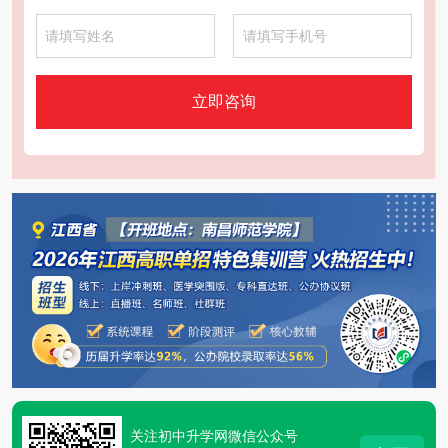
立即咨询
关注初中升学网微信公众号