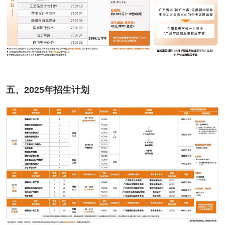
五、2025年招生计划