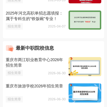
2025-03-10
2025年河北高职单招志愿填报：
属于专科生的“铁饭碗”专业！
招生简章
2025-04-07
最新中职院校信息
重庆市两江职业教育中心2026年
招生简章
招生简章
2026-06-30
重庆市旅游学校2026年招生简章
招生简章
2026-06-30