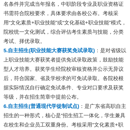
名条件并完成当年报名，中职阶段专业及职业资格证
书需符合院校要求，具体要求由各校公布。考核采
用“文化素质+职业技能”或“文化基础+职业技能”模式，
院校统一文化测试，综合评估考生素质与技能，分类
考试、择优录取。
5.自主招生(职业技能大赛获奖免试录取)
：是对省级以
上职业技能大赛获奖者提供免试录取政策，鼓励技能
型人才培养。获奖学生经院校审核资格并公示无异议
后，符合国家、省及学校求的可免试录取。各院校根
据实际情况自行确定免试条件、专业对口要求及获奖
等级，并在招生简章中提前公布。
6.自主招生(普通现代学徒制试点)
：是广东省高职自主
招生的一种形式，核心是“招生招工一体化，学生兼具
在校生和企业员工双重身份。考核采用“文化素质+职