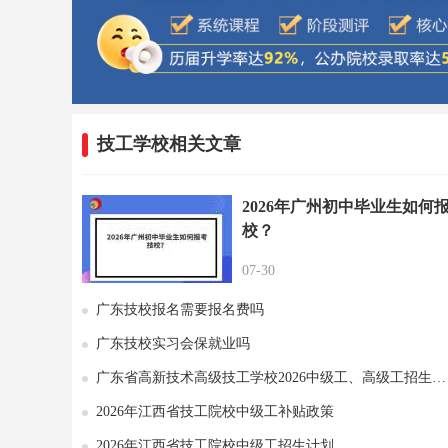
技工学校相关文章
2026年广州初中毕业生如何
校？
07-30
广东技校报名需要报名费吗
广东技校实习会保就业吗
广东省高新技术高级技工学校2026中级工、高级工招生计划
2026年江西省技工院校中级工补贴政策
2026年江西省技工院校中级工招生计划