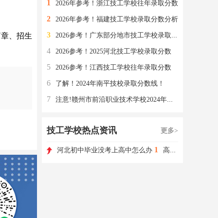
1
2026年参考！浙江技工学校往年录取分数
2
2026年参考！福建技工学校录取分数分析
3
简章、招生
2026参考！广东部分地市技工学校录取分数
4
2026参考！2025河北技工学校录取分数
5
2026参考！江西技工学校往年录取分数
6
了解！2024年南平技校录取分数线！
7
注意!赣州市前沿职业技术学校2024年录取分数受什么因素影响
技工学校热点资讯
更多>
1
河北初中毕业没考上高中怎么办
高职单招如何选择学校和专业?