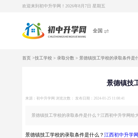
欢迎来到初中升学网！
2026年8月7日 星期五
全国
首页
>
技工学校
>
录取分数
> 景德镇技工学校的录取条件是
景德镇技
来源：初中升学网
浏览次数：
发布日期：2024-01-25 11:08:41
景德镇技工学校的录取条件是什么？江西初中升学网给大
景德镇技工学校的录取条件是什么？
江西初中升学