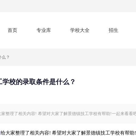
首页
专业库
学校大全
招生
什么？
工学校的录取条件是什么？
家整理了相关内容! 希望对大家了解景德镇技工学校有帮助!一起来看看吧
网
给大家整理了相关内容! 希望对大家了解景德镇技工学校有帮助