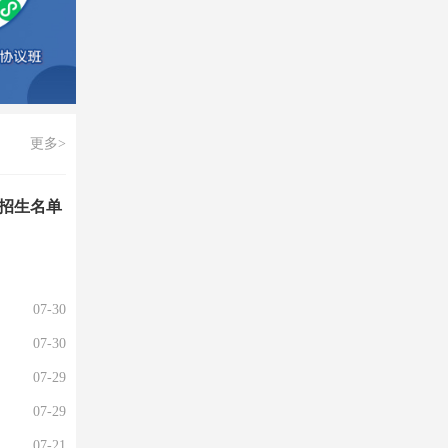
更多>
校招生名单
07-30
07-30
07-29
07-29
07-21