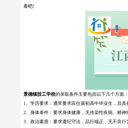
看吧!
景德镇技工学校
的录取条件主要包括以下几个方面
1、学历要求：通常要求应往届初高中毕业生，且具
2、身体条件：要求身体健康，无传染性疾病、精神
3、政治素质：要求遵纪守法，品行端正，无不良行