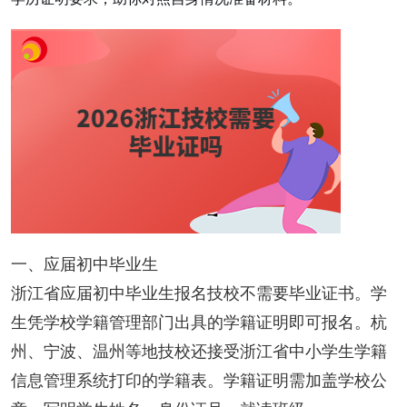
一、应届初中毕业生
浙江省应届初中毕业生报名技校不需要毕业证书。学
生凭学校学籍管理部门出具的学籍证明即可报名。杭
州、宁波、温州等地技校还接受浙江省中小学生学籍
信息管理系统打印的学籍表。学籍证明需加盖学校公