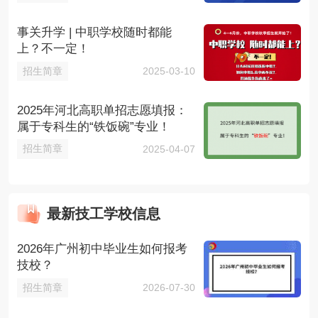
事关升学 | 中职学校随时都能
上？不一定！
招生简章
2025-03-10
2025年河北高职单招志愿填报：
属于专科生的“铁饭碗”专业！
招生简章
2025-04-07
最新技工学校信息
2026年广州初中毕业生如何报考
技校？
招生简章
2026-07-30