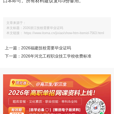
口本即可。所有材料建议复印3份备用。
文章来源于：
本文标题：2026浙江技校需要毕业证吗
本文链接： https://www.itoma.cn/jixiao/show-htm-itemid-7563.html
上一篇：2026福建技校需要毕业证吗
下一篇：2026年河北工程职业技工学校收费标准