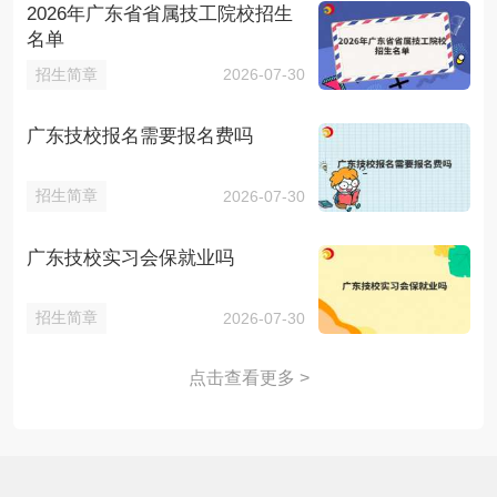
2026年广东省省属技工院校招生
名单
招生简章
2026-07-30
广东技校报名需要报名费吗
招生简章
2026-07-30
广东技校实习会保就业吗
招生简章
2026-07-30
点击查看更多 >