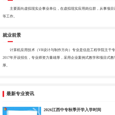
主要面向虚拟现实企事业单位，在虚拟现实应用岗位群，从事项目
等工作。
就业前景
计算机应用技术（VR设计与制作方向）专业是信息工程学院主干
2017年开设招生，专业师资力量雄厚，采用企业案例式教学和项目式
厚。
最新专业资讯
2026江西中专秋季开学入学时间