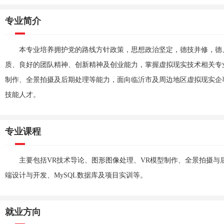
专业简介
本专业培养拥护党的路线方针政策，思想政治坚定，德技并修，德
质、良好的团队精神、创新精神及创业能力，掌握虚拟现实技术相关专
制作、全景拍摄及后期处理等能力，面向临沂市及周边地区虚拟现实企
技能人才。
专业课程
主要包括VR技术导论、图形图像处理、VR模型制作、全景拍摄与后期处
端设计与开发、MySQL数据库及项目实训等。
就业方向