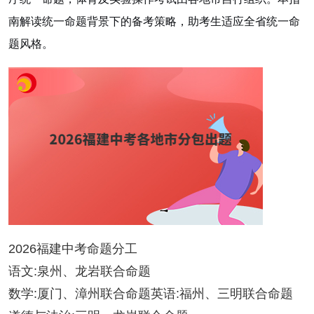
南解读统一命题背景下的备考策略，助考生适应全省统一命
题风格。
2026福建中考命题分工
语文:泉州、龙岩联合命题
数学:厦门、漳州联合命题英语:福州、三明联合命题