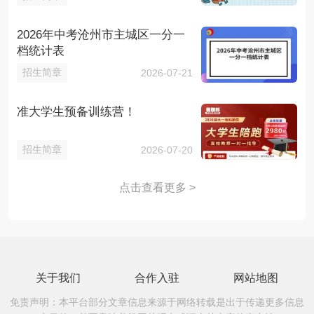
2026年中考沧州市主城区一分一
档统计表
招生简章
2026-07-21
准大学生预备训练营！
招生简章
2026-07-20
点击查看更多 >
关于我们
合作入驻
网站地图
免责声明：本平台部分文章信息来源于网络转载是出于传递更多信息