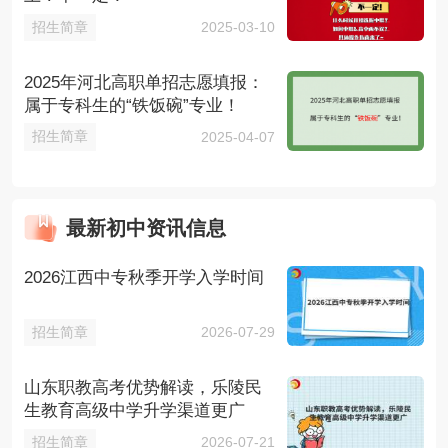
招生简章
2025-03-10
2025年河北高职单招志愿填报：
属于专科生的“铁饭碗”专业！
招生简章
2025-04-07
最新初中资讯信息
2026江西中专秋季开学入学时间
招生简章
2026-07-29
山东职教高考优势解读，乐陵民
生教育高级中学升学渠道更广
招生简章
2026-07-21