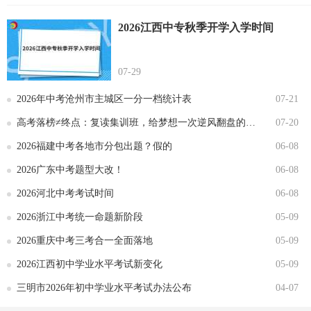
2026江西中专秋季开学入学时间
07-29
2026年中考沧州市主城区一分一档统计表
07-21
高考落榜≠终点：复读集训班，给梦想一次逆风翻盘的机会
07-20
2026福建中考各地市分包出题？假的
06-08
2026广东中考题型大改！
06-08
2026河北中考考试时间
06-08
2026浙江中考统一命题新阶段
05-09
2026重庆中考三考合一全面落地
05-09
2026江西初中学业水平考试新变化
05-09
三明市2026年初中学业水平考试办法公布
04-07