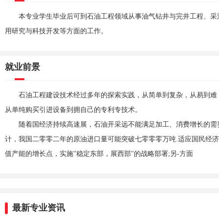
本专业学生毕业后可到石油工程领域从事油气钻井与完井工程、采
用研究与科技开发等方面的工作。
就业前景
石油工程建设技术经过多年的探索实践，从简单到复杂，从易到难
从单纯购买引进设备到拥自己的专利专技术。
随着国经济持续高速展，石油开采远不能满足加工、消费增长的需
计，我国二零零二年的原油进口量可能突破七零零零万吨.适应国民经
值产能的增长点，实施"稳定东部，展西部"的战略部署;另-方面
最新专业资讯