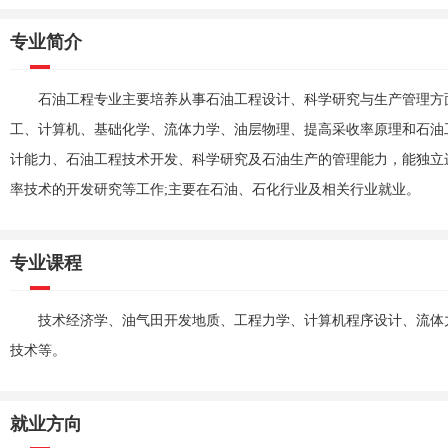
专业简介
石油工程专业主要培养从事石油工程设计、科学研究与生产管理方
工、计算机、基础化学、流体力学、油层物理、提高采收率原理和石油
计能力、石油工程技术开发、科学研究及石油生产的管理能力，能独立
率技术的开发研究等工作;主要在石油、石化行业及相关行业就业。
专业课程
技术经济学、油气田开发地质、工程力学、计算机程序设计、流体
技术等。
就业方向