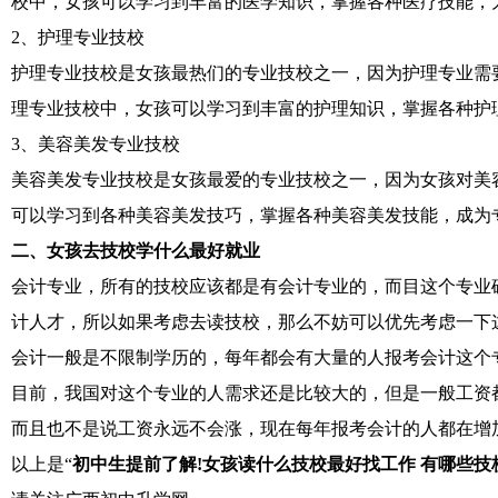
校中，女孩可以学习到丰富的医学知识，掌握各种医疗技能，
2、护理专业技校
护理专业技校是女孩最热们的专业技校之一，因为护理专业需
理专业技校中，女孩可以学习到丰富的护理知识，掌握各种护
3、美容美发专业技校
美容美发专业技校是女孩最爱的专业技校之一，因为女孩对美
可以学习到各种美容美发技巧，掌握各种美容美发技能，成为
二、女孩去技校学什么最好就业
会计专业，所有的技校应该都是有会计专业的，而目这个专业
计人才，所以如果考虑去读技校，那么不妨可以优先考虑一下
会计一般是不限制学历的，每年都会有大量的人报考会计这个
目前，我国对这个专业的人需求还是比较大的，但是一般工资
而且也不是说工资永远不会涨，现在每年报考会计的人都在增
以上是“
初中生提前了解!女孩读什么技校最好找工作 有哪些技