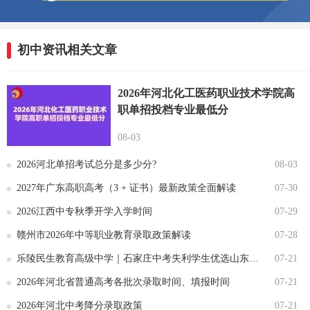
初中资讯相关文章
2026年河北化工医药职业技术学院高
职单招投档专业最低分
08-03
2026河北单招考试总分是多少分?
08-03
2027年广东高职高考（3 + 证书）最新政策全面解读
07-30
2026江西中专秋季开学入学时间
07-29
赣州市2026年中等职业教育录取政策解读
07-28
乐陵民生教育高级中学｜石家庄中考失利学生优选山东综合高中
07-21
2026年河北省普通高考各批次录取时间、填报时间
07-21
2026年河北中考降分录取政策
07-21