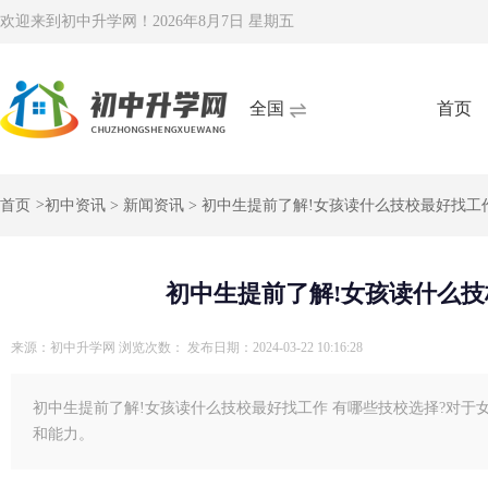
欢迎来到初中升学网！
2026年8月7日 星期五
全国
首页
首页
>
初中资讯
>
新闻资讯
> 初中生提前了解!女孩读什么技校最好找工
初中生提前了解!女孩读什么技
来源：初中升学网
浏览次数：
发布日期：2024-03-22 10:16:28
初中生提前了解!女孩读什么技校最好找工作 有哪些技校选择?对
和能力。