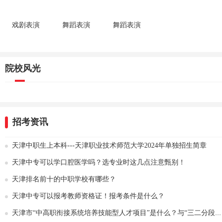
戏剧表演
舞蹈表演
舞蹈表演
院校风光
招考资讯
天津中职生上本科---天津职业技术师范大学2024年单独招生简章
天津中专可以学口腔医学吗？选专业时这几点注意甄别！
天津排名前十的中职学校有哪些？
天津中专可以报考教师资格证！报考条件是什么？
天津市“中高职衔接系统培养技能型人才项目”是什么？与“三二分段”有何区别？