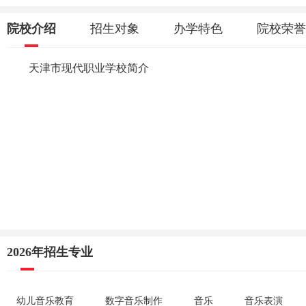
院校介绍
招生对象
办学特色
院校荣誉
天津市现代职业学校简介
2026年招生专业
幼儿音乐教育
数字音乐制作
音乐
音乐表演