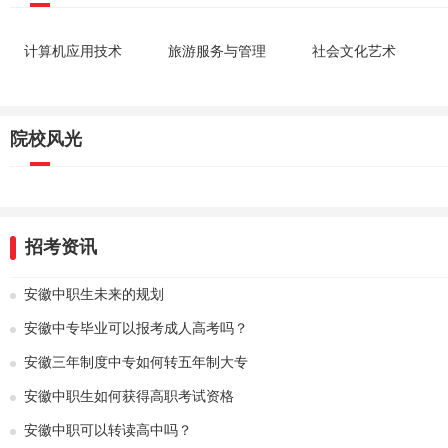
计算机应用技术
旅游服务与管理
社会文化艺术
院校风光
招考资讯
安徽中职生未来的规划
安徽中专毕业可以报考成人高考吗？
安徽三年制度中专如何转五年制大专
安徽中职生如何获得高职考试资格
安徽中职可以转读高中吗？