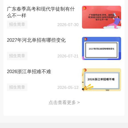
广东春季高考和现代学徒制有什
么不一样
招生简章
2026-07-30
2027年河北单招有哪些变化
招生简章
2026-07-21
2026浙江单招难不难
招生简章
2026-05-12
点击查看更多 >