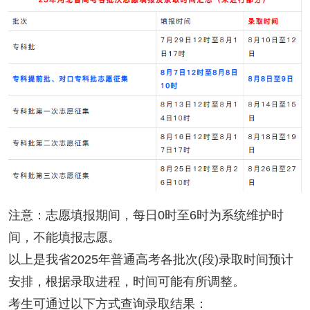
注意：志愿填报期间，每日0时至6时为系统维护时
间，不能填报志愿。
以上是我省2025年普通高考各批次(段)录取时间预计
安排，根据录取进程，时间可能有所调整。
考生可通过以下方式查询录取结果：