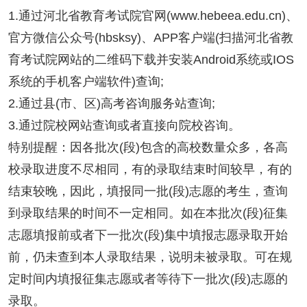
1.通过河北省教育考试院官网(www.hebeea.edu.cn)、
官方微信公众号(hbsksy)、APP客户端(扫描河北省教
育考试院网站的二维码下载并安装Android系统或IOS
系统的手机客户端软件)查询;
2.通过县(市、区)高考咨询服务站查询;
3.通过院校网站查询或者直接向院校咨询。
特别提醒：因各批次(段)包含的高校数量众多，各高
校录取进度不尽相同，有的录取结束时间较早，有的
结束较晚，因此，填报同一批(段)志愿的考生，查询
到录取结果的时间不一定相同。如在本批次(段)征集
志愿填报前或者下一批次(段)集中填报志愿录取开始
前，仍未查到本人录取结果，说明未被录取。可在规
定时间内填报征集志愿或者等待下一批次(段)志愿的
录取。