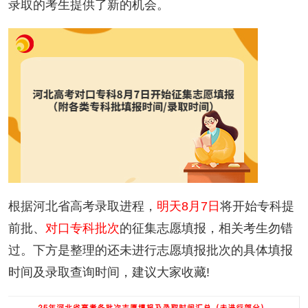
录取的考生提供了新的机会。
根据河北省高考录取进程，
明天8月7日
将开始专科提
前批、
对口专科批次
的征集志愿填报，相关考生勿错
过。下方是整理的还未进行志愿填报批次的具体填报
时间及录取查询时间，建议大家收藏!