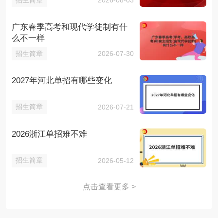
2026-08-03
广东春季高考和现代学徒制有什
么不一样
招生简章
2026-07-30
2027年河北单招有哪些变化
招生简章
2026-07-21
2026浙江单招难不难
招生简章
2026-05-12
点击查看更多 >