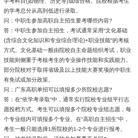
学考科目(如物理、历史等)成绩合格。院校根据考生
的学考总分从高到低进行录取。
问：中职生参加高职自主招生要考哪些内容?
答：中职生参加自主招生，考试通常采用“文化基础
(含综合文化知识和专业综合理论)+职业技能”的考核
方式。文化基础一般由院校自主命题组织考试，职业
技能则侧重于考核考生的专业操作技能和实践能力。
部分院校对于取得省级及以上技能大赛奖项的中职生
有免试或加分政策。
问：广东高职单招可以填报多少所院校志愿?
答：在“依学考录取”中，通常实行院校专业组平行志
愿投档方式。考生可以填报多个院校专业组志愿，每
个专业组内可填报多个专业。在“高职自主招生”中，
考生一般只能选择1所院校的1-2个专业进行报考。