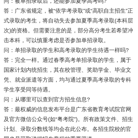
问：被单招录取后，还能参加夏季高考吗?
答：广东省规定，被“依学考录取”或“高职自主招生”正
式录取的考生，将自动失去参加夏季高考录取(本科层
次)的资格。但需要注意的是，部分高分考生若希望冲
击本科，可以慎重考虑是否参加单招录取。
问：单招录取的学生和高考录取的学生待遇一样吗?
答：完全一样。通过春季高考单招录取的学生，属于
国家计划内统招生，其在校管理、奖助学金、毕业文
凭、就业派遣等方面，均与通过夏季高考录取的专科
学生享受同等待遇。
问：从哪里可以查到官方招生信息?
答：最权威的信息发布平台是广东省教育考试院官网
及官方微信公众号(如“粤考院”)。所有政策文件、招生
计划、录取分数线等均会在此公布。各招生院校的官