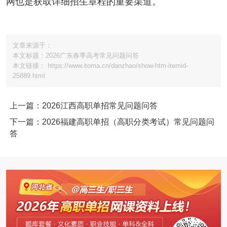
网也是获取详细招生章程的重要渠道。
文章来源于：
本文标题：2026广东春季高考常见问题问答
本文链接： https://www.itoma.cn/danzhao/show-htm-itemid-
25889.html
上一篇：2026江西高职单招常见问题问答
下一篇：2026福建高职单招（高职分类考试）常见问题问
答