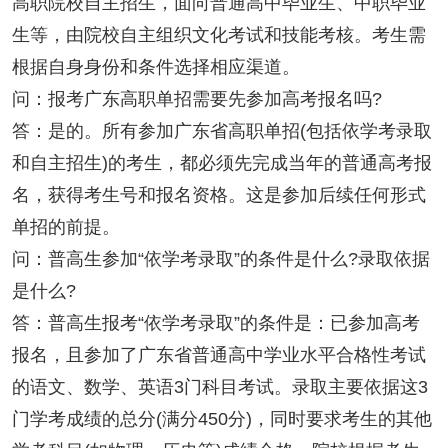
高职院校自主招生，面向普通高中毕业生、中职毕业
生等，由院校自主组织文化考试和技能考核。考生需
根据自身身份和条件选择相应渠道。
问：报考广东高职单招需要先参加高考报名吗?
答：是的。所有参加广东省高职单招(包括依学考录取
和自主招生)的考生，都必须先完成当年的普通高考报
名，获得考生号和报名资格。这是参加后续任何形式
单招的前提。
问：普高生参加“依学考录取”的条件是什么?录取依据
是什么?
答：普高生报考“依学考录取”的条件是：已参加高考
报名，且参加了广东省普通高中学业水平合格性考试
的语文、数学、英语3门科目考试。录取主要依据这3
门学考成绩的总分(满分450分)，同时要求考生的其他