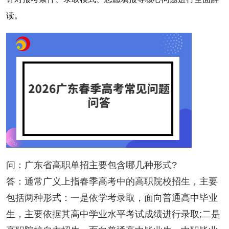
读。
问：广东省高职单招主要包含哪几种形式?
答：通常广义上指春季高考中的高职院校招生，主要
包括两种形式：一是依学考录取，面向普通高中毕业
生，主要依据其高中学业水平考试成绩进行录取;二是