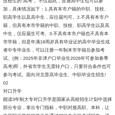
技校生的“高考”。不仅如此，普通高中生也可以参
加，具体情况如下：1.具有本市户籍的中职、技校、
职高学生以及高中生，应往届均可。2.不具有本市户
籍，但具有本市学籍的中职、技校、职高学生以及高
中生，仅应届生可考。3.不具有本市户籍也不具有本
市学籍，但是年满18周岁具有毕业证的高中毕业生或
者中专毕业生，可以注册一年制本市学籍后参加考
试。(例：2025年非津户口毕业生2026年可参加春季
高考)即，外省市学生无需转户口，只要符合条件也可
参与考试。面向河北普高毕业生、中职毕业生招生!
02
对口升学
能读3年制大专对口升学是国家从高校招生计划中选择
部分专业，拿出专门指标，中职对接高职、本科，让