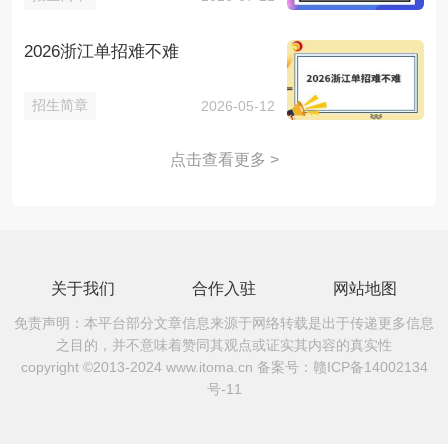
2026浙江单招难不难
招生简章
2026-05-12
点击查看更多 >
关于我们
合作入驻
网站地图
免责声明：本平台部分文章信息来源于网络转载是出于传递更多信息
之目的，并不意味着赞同其观点或证实其内容的真实性
copyright ©2013-2024 www.itoma.cn 备案号：
赣ICP备14002134
号-11