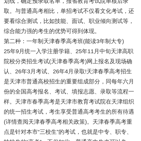
划线，确定预录取名单，报省教育考试院审核后录
取。与普通高考相比，单招考试不仅看文化考试，还
要看综合测试，比如技能、面试、职业倾向测试等，
综合能力强的考生的优势可得到体现。
第二种：一年制天津春季高考班(能读3年制大专)
25年9月统一入学注册学籍、25年11月中旬天津高职
院校分类招生考试(天津春季高考)网上报名及现场确
认、26年3月考试、26年4月录取!天津春季高考招生
是天津市普通高校招生的重要组成部分，同每年六月
份的全国高考报名、考试、填报志愿、录取等流程一
样。天津市春季高考是天津市教育考试院在天津组织
的统一招生考试，考生享受普通高考考生的所有待遇
(详情查阅天津春季高考相关政策)。天津春季高考重
点是针对本市“三校生”的考试，也就是中专、职专、