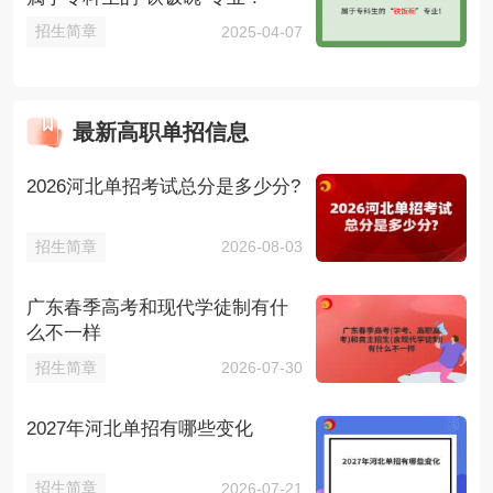
招生简章
2025-04-07
最新高职单招信息
2026河北单招考试总分是多少分?
招生简章
2026-08-03
广东春季高考和现代学徒制有什
么不一样
招生简章
2026-07-30
2027年河北单招有哪些变化
招生简章
2026-07-21