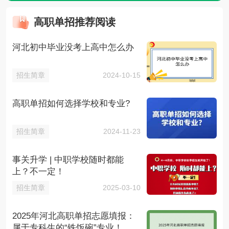
高职单招推荐阅读
河北初中毕业没考上高中怎么办
招生简章
2024-10-15
高职单招如何选择学校和专业?
招生简章
2024-11-23
事关升学 | 中职学校随时都能
上？不一定！
招生简章
2025-03-10
2025年河北高职单招志愿填报：
属于专科生的“铁饭碗”专业！