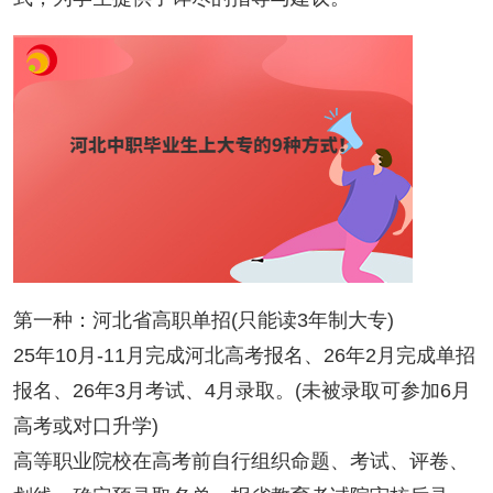
第一种：河北省高职单招(只能读3年制大专)
25年10月-11月完成河北高考报名、26年2月完成单招
报名、26年3月考试、4月录取。(未被录取可参加6月
高考或对口升学)
高等职业院校在高考前自行组织命题、考试、评卷、