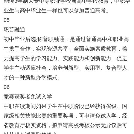
能读3年制大专中等职业学校属高中学段教育，中职毕
业生与高中毕业生一样也可以参加普通高考。
05
职普融通
初中毕业后选报!普职融通，是通过普通高中和职业高
中携手合作，实现资源共享，全面实施素质教育，着
力提高学生的学习能力、实践能力和创新能力，促进
学生主动适应社会，培养创新型、实用型、复合型人
才的一种新型办学模式。
06
竞赛获奖者免试入学
中职在读期间如果学生在中职阶段已经获得省级、国
家级相关技能比赛的重要奖项，可申请免试入学，经
省教育厅核实资格，拟申请高校考核公示无异议后可