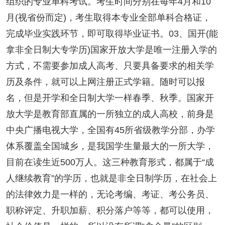
组织的专业单科考试。考生时间分别在每年4月和10
月(视省份而定)，考生取得本专业全部单科合格证，
完成毕业实践环节，即可取得毕业证书。03、国开(能
拿非全日制大专学历)国家开放大学是唯一注册入学的
方式，不需要参加成人高考、只要具备要求的相关学
历及条件，就可以上网注册正式学籍。随时可以报
名，但是开学和全日制大学一样春季、秋季。国家开
放大学是教育部直属的一所独立的成人高校，前身是
中央广播电视大学，全国有45所省级教学分部，办学
体系覆盖全国城乡，是我国学生量最大的一所大学，
目前在读生近500万人。这三种教育形式，都属于“成
人继续教育”的学历，也就是非全日制学历，在社会上
的法律效力是一样的，无论考编、考证、考公务员、
职称评定、升职加薪、积分落户等等，都可以使用，