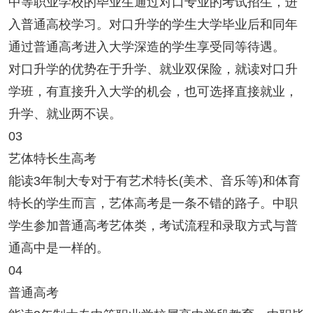
中等职业学校的毕业生通过对口专业的考试招生，进
入普通高校学习。对口升学的学生大学毕业后和同年
通过普通高考进入大学深造的学生享受同等待遇。
对口升学的优势在于升学、就业双保险，就读对口升
学班，有直接升入大学的机会，也可选择直接就业，
升学、就业两不误。
03
艺体特长生高考
能读3年制大专对于有艺术特长(美术、音乐等)和体育
特长的学生而言，艺体高考是一条不错的路子。中职
学生参加普通高考艺体类，考试流程和录取方式与普
通高中是一样的。
04
普通高考