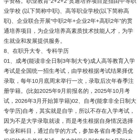
学资格。职业教育“2+2+2”贯通培养项目是指由中等职
业学校 (以下简称中职)、高等职业学校(以下简称高
职)、企业联合开展“中职2年+企业2年+高职2年”的贯
通培养项目，为企业培养高素质技术技能人才，为学
生就业和发展提供服务。
8、在职升大专、专科学历
01、成考(能读非全日制3年制大专)成人高等教育入学
考试是全国统一招生考试，由学校根据考试结果择优
录取，每年10月底周末举行一次，录取后次年春季注
册学籍。(比如2025年9月前报名的，2025年10月考
试，2026年3月开始算学籍)02、自考(能拿非全日制大
专学历)自考，其实就是自学，所以不存在入学考试，
因为不是大学录取就读，而是考生根据自身情况选择
专业和科目，通过自学的方式，参加各省自考委员会