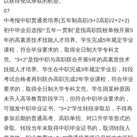
以获得免试录取的机会。
07
中考报中职贯通类培养(五年制高职/3+2高职/2+2+2)
初中毕业后选报!“五年一贯制”是指高职院校单独开展5
年的高素质技术技能人才培养。学生完成5年规定学业
课程，符合毕业要求的，取得全日制大学专科文
凭。“3+2”是指中职与高职联合开展5年的高素质技术
技能人才培养。学生在中职完成3年规定学业后，转段
考试合格者再到联办高职完成2年学业课程，符合毕业
要求的，取得全日制大学专科文凭。学生因某种原因
未升入高等教育阶段学习，但符合中职毕业要求的，
可颁发中职毕业证书。“3+2”学生转段录取后，不得再
参加后期的普通高考、高职单招、对口升学等形式的
录取。转段当年未取得中职毕业证书的，取消转段入