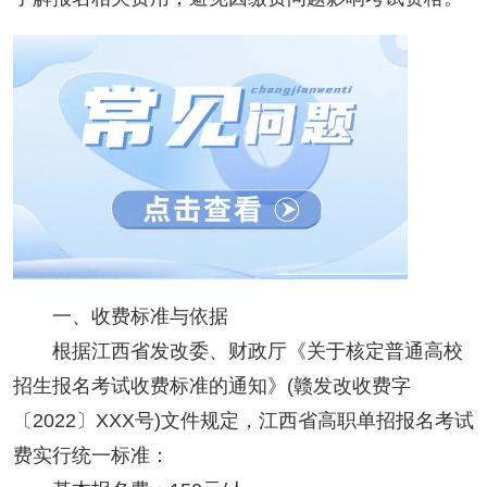
一、收费标准与依据
根据江西省发改委、财政厅《关于核定普通高校
招生报名考试收费标准的通知》(赣发改收费字
〔2022〕XXX号)文件规定，江西省高职单招报名考试
费实行统一标准：