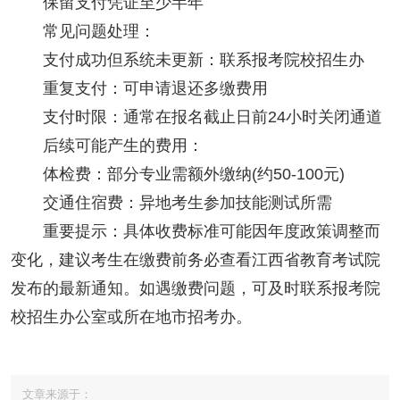
保留支付凭证至少半年
常见问题处理：
支付成功但系统未更新：联系报考院校招生办
重复支付：可申请退还多缴费用
支付时限：通常在报名截止日前24小时关闭通道
后续可能产生的费用：
体检费：部分专业需额外缴纳(约50-100元)
交通住宿费：异地考生参加技能测试所需
重要提示：具体收费标准可能因年度政策调整而
变化，建议考生在缴费前务必查看江西省教育考试院
发布的最新通知。如遇缴费问题，可及时联系报考院
校招生办公室或所在地市招考办。
文章来源于：