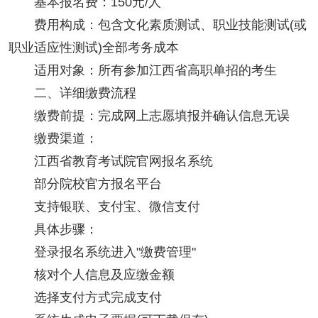
基本报名费：150元/人
费用构成：包含文化素质测试、职业技能测试(或
职业适应性测试)全部考务成本
适用对象：所有参加江西省高职单招的考生
二、详细缴费流程
缴费前提：完成网上志愿填报并确认信息无误
缴费渠道：
江西省教育考试院官网报名系统
部分院校官方报名平台
支持银联、支付宝、微信支付
具体步骤：
登录报名系统进入"缴费管理"
核对个人信息及应缴金额
选择支付方式完成支付