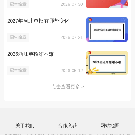
招生简章
2026-07-30
2027年河北单招有哪些变化
招生简章
2026-07-21
2026浙江单招难不难
招生简章
2026-05-12
点击查看更多 >
关于我们
合作入驻
网站地图