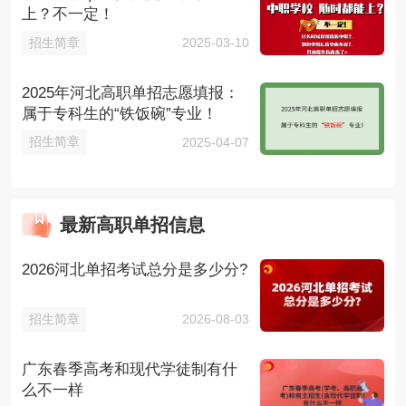
上？不一定！
招生简章
2025-03-10
2025年河北高职单招志愿填报：
属于专科生的“铁饭碗”专业！
招生简章
2025-04-07
最新高职单招信息
2026河北单招考试总分是多少分?
招生简章
2026-08-03
广东春季高考和现代学徒制有什
么不一样