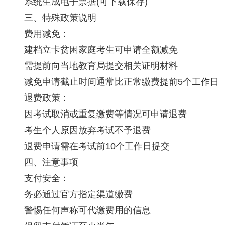
系统生成电子票据(可下载保存)
三、特殊政策说明
费用减免：
建档立卡贫困家庭考生可申请全额减免
需提前向当地教育局提交相关证明材料
减免申请截止时间通常比正常缴费提前5个工作日
退费政策：
因考试取消或重复缴费等情况可申请退费
考生个人原因放弃考试不予退费
退费申请需在考试前10个工作日提交
四、注意事项
支付安全：
务必通过官方指定渠道缴费
警惕任何声称可代缴费用的信息