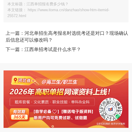
本文标题：江西单招报名费多少钱？
本文链接： https://www.itoma.cn/danzhao/show-htm-itemid-
25572.html
上一篇：河北单招生高考报名时选统考还是对口？现场确认
后信息还可以修改吗？
下一篇：江西单招考试是什么水平？