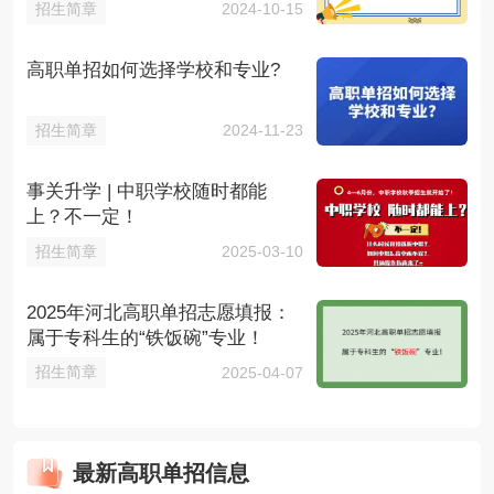
招生简章
2024-10-15
高职单招如何选择学校和专业?
招生简章
2024-11-23
事关升学 | 中职学校随时都能
上？不一定！
招生简章
2025-03-10
2025年河北高职单招志愿填报：
属于专科生的“铁饭碗”专业！
招生简章
2025-04-07
最新高职单招信息