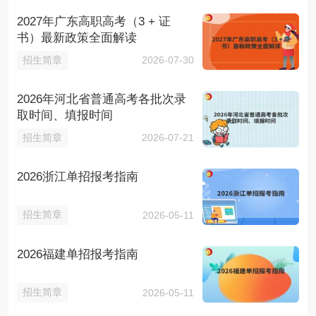
2027年广东高职高考（3 + 证
书）最新政策全面解读
招生简章
2026-07-30
2026年河北省普通高考各批次录
取时间、填报时间
招生简章
2026-07-21
2026浙江单招报考指南
招生简章
2026-05-11
2026福建单招报考指南
招生简章
2026-05-11