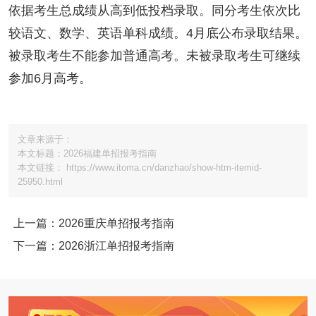
依据考生总成绩从高到低投档录取。同分考生依次比
较语文、数学、英语单科成绩。4月底公布录取结果。
被录取考生不能参加普通高考。未被录取考生可继续
参加6月高考。
文章来源于：
本文标题：2026福建单招报考指南
本文链接： https://www.itoma.cn/danzhao/show-htm-itemid-
25950.html
上一篇：2026重庆单招报考指南
下一篇：2026浙江单招报考指南