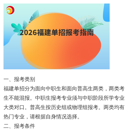
一、报考类别
福建单招分为面向中职生和面向普高生两类，两类考
生不能混报。中职生报考专业须与中职阶段所学专业
大类对口。普高生按历史组或物理组报考。两类均有
热门专业，请根据自身情况选择。
二、报考条件