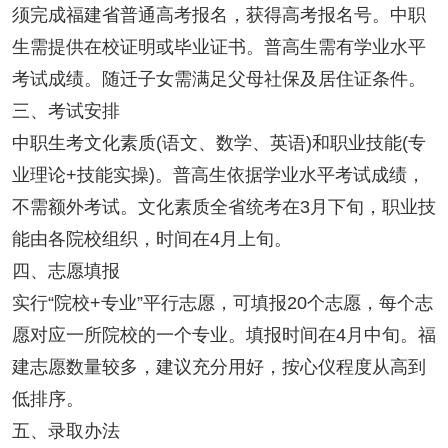
须完成福建省普通高考报名，获得高考报名号。中职
生需提供在校证明或毕业证书。普高生需有学业水平
考试成绩。随迁子女需满足父母社保及居住证条件。
三、考试安排
中职生考文化素质(语文、数学、英语)和职业技能(专
业理论+技能实操)。普高生依据学业水平考试成绩，
不需额外考试。文化素质全省统考在3月下旬，职业技
能由各院校组织，时间在4月上旬。
四、志愿填报
实行“院校+专业”平行志愿，可填报20个志愿，每个志
愿对应一所院校的一个专业。填报时间在4月中旬。福
建志愿数量较多，建议充分用好，按心仪程度从高到
低排序。
五、录取办法