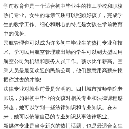
学前教育也是一个适合初中毕业生的技工学校和职校
热门专业。女生的母亲气质可以照顾好孩子，完成学
生的教学工作。细心和耐心的特点是女孩在学前教育
中的优势。
民航管理也可以成为许多初中毕业生的热门专业和技
术。学习民用航空管理或出勤的学生可以到大型民用
航空公司为机组和服务人员工作。薪水比年薪高。空
乘人员是最受欢迎的民航公司，他们愿意用高薪来挖
掘你过去的才能!
法律专业对就业前景是光明的。四川城市技师学院老
师说，如果初中毕业的女孩对相关专业和法律课程感
兴趣，她可以学到一些法律知识和专业知识。在未
来，她可以依靠自己的专业知识从事法律职业。
新媒体专业是当今新兴的热门话题，也是最适合女生