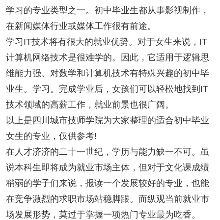
学习的专业类型之一。初中毕业生都从事影视制作，
在新闻媒体行业或媒体工作很有前途。
学习IT技术将有很大的就业优势。对于女生来说，IT
计算机网络技术是很难学的。因此，它适用于逻辑思
维能力强、对数学和计算机技术有特殊兴趣的初中毕
业生。学习。完成学业后，女孩们可以轻松地找到IT
技术领域的高薪工作，就业前景也很广阔。
以上是四川城市技师学院为大家整理的适合初中毕业
女生的专业，仅供参考!
在人才济济的二十一世纪，学历与能力缺一不可。虽
说本科生即将成为就业市场主体，但对于文化课成绩
稍弱的学子们来说，报读一个发展较好的专业，也能
在竞争激烈的求职市场站稳脚跟。而纵观当前就业市
场发展形势，莫过于掌握一项热门专业最为吃香。