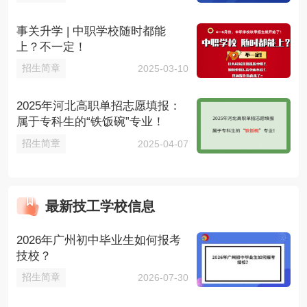
事关升学 | 中职学校随时都能
上？不一定！
招生简章
2025-03-10
2025年河北高职单招志愿填报：
属于专科生的“铁饭碗”专业！
招生简章
2025-04-07
最新技工学校信息
2026年广州初中毕业生如何报考
技校？
招生简章
2026-07-30