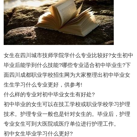
女生在四川城市技师学院学什么专业比较好?女生初中
毕业后能学到什么技能?哪些专业适合初中毕业生?下
面四川成都职业学校招生网为大家整理出初中毕业女
生生学习什么专业更好，供参考!
什么样的专业对初中毕业女生有好处?
初中毕业的女生可以在技工学校或职业学校学习护理
技术。护理专业一般也是针对女生的。毕业后，护理
专业女生可到大医院或医疗单位进行护理工作。
初中女生毕业学习什么更好?