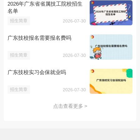
2026年广东省省属技工院校招生
名单
招生简章
2026-07-30
广东技校报名需要报名费吗
招生简章
2026-07-30
广东技校实习会保就业吗
招生简章
2026-07-30
点击查看更多 >