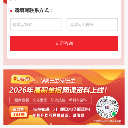
请填写联系方式：
立即咨询