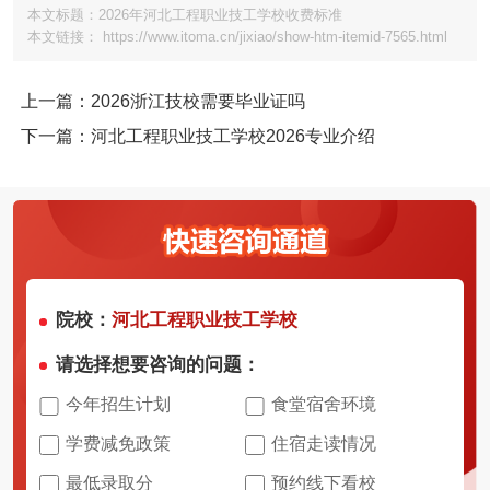
本文标题：2026年河北工程职业技工学校收费标准
本文链接： https://www.itoma.cn/jixiao/show-htm-itemid-7565.html
上一篇：2026浙江技校需要毕业证吗
下一篇：河北工程职业技工学校2026专业介绍
院校：
河北工程职业技工学校
请选择想要咨询的问题：
今年招生计划
食堂宿舍环境
学费减免政策
住宿走读情况
最低录取分
预约线下看校