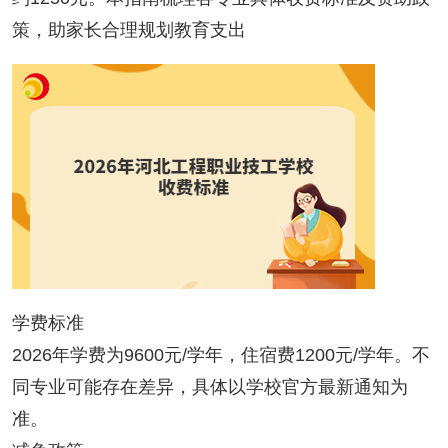
策，助家长合理规划教育支出
学费标准
2026年学费为9600元/学年，住宿费1200元/学年。不
同专业可能存在差异，具体以学校官方最新通知为
准。