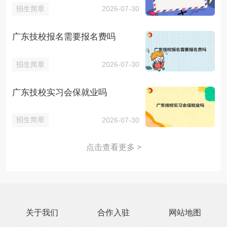
招生简章
2026-07-30
广东技校报名需要报名费吗
招生简章
2026-07-30
广东技校实习会保就业吗
招生简章
2026-07-30
点击查看更多 >
关于我们
合作入驻
网站地图