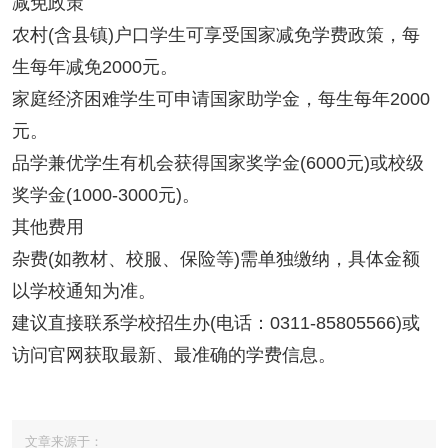
减免政策
农村(含县镇)户口学生可享受国家减免学费政策，每
生每年减免2000元。
家庭经济困难学生可申请国家助学金，每生每年2000
元。
品学兼优学生有机会获得国家奖学金(6000元)或校级
奖学金(1000-3000元)。
其他费用
杂费(如教材、校服、保险等)需单独缴纳，具体金额
以学校通知为准。
建议直接联系学校招生办(电话：0311-85805566)或
访问官网获取最新、最准确的学费信息。
文章来源于：