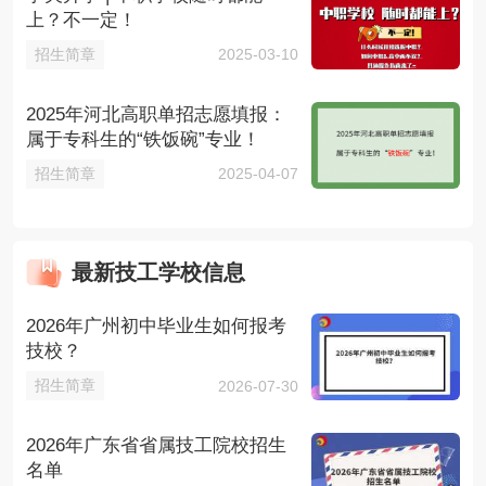
上？不一定！
招生简章
2025-03-10
2025年河北高职单招志愿填报：
属于专科生的“铁饭碗”专业！
招生简章
2025-04-07
最新技工学校信息
2026年广州初中毕业生如何报考
技校？
招生简章
2026-07-30
2026年广东省省属技工院校招生
名单